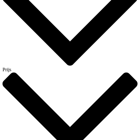
Prijs