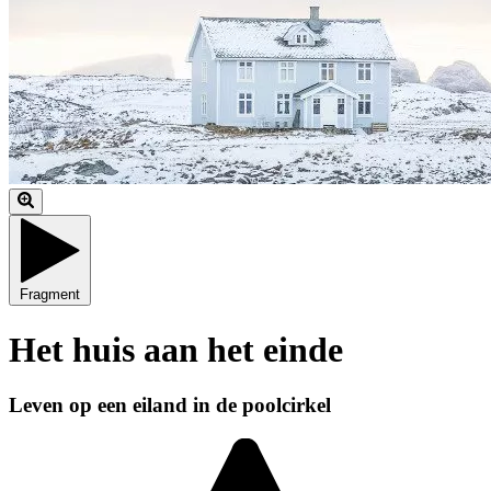
Fragment
Het huis aan het einde
Leven op een eiland in de poolcirkel