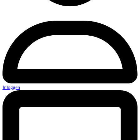
Inloggen