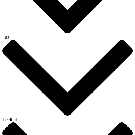
Taal
Leeftijd