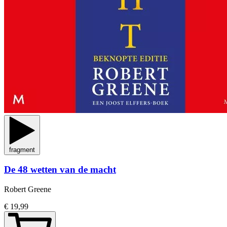
fragment
De 48 wetten van de macht
Robert Greene
€ 19,99