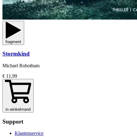
fragment
Stormkind
Michael Robotham
€ 11,99
in winkelmand
Support
Klantenservice