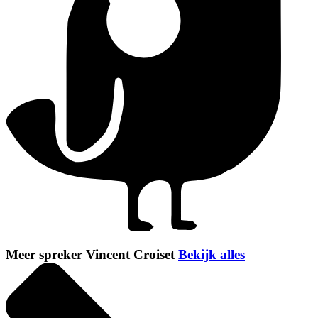
Meer spreker Vincent Croiset
Bekijk alles