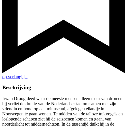
op verlanglijst
Beschrijving
Irwan Droog deed waar de meeste mensen alleen maar van dromen:
hij verliet de drukte van de Nederlandse stad om samen met zijn
vriendin en hond op een minuscuul, afgelegen eilandje in
Noorwegen te gaan wonen. Te midden van de talloze trekvogels en
loslopende schapen ziet hij de seizoenen komen en gaan, van
noorderlicht tot middernachtzon. In de tussentijd duikt hij in de