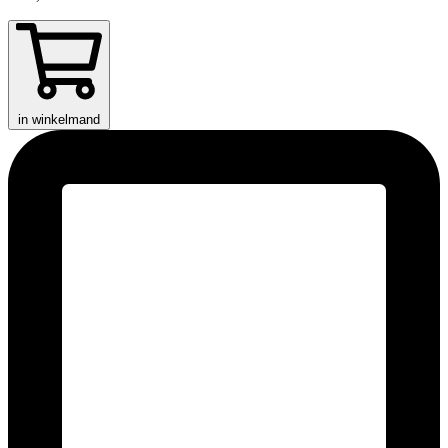
in winkelmand