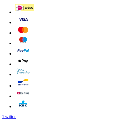
Twitter