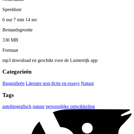
Speelduur
6 uur 7 min
14 sec
Bestandsgrootte
336 MB
Formaat
mp3 download en geschikt voor de Luisterrijk app
Categorieën
Biografieën
Literaire non-fictie en essays
Natuur
Tags
autobiografisch
natuur
persoonlijke ontwikkeling