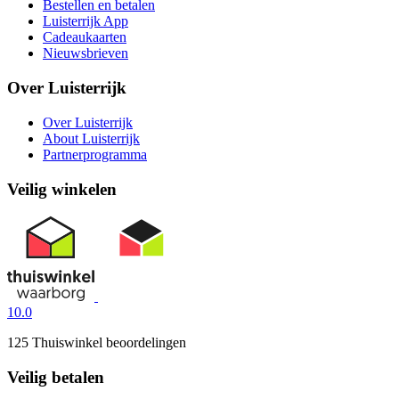
Bestellen en betalen
Luisterrijk App
Cadeaukaarten
Nieuwsbrieven
Over Luisterrijk
Over Luisterrijk
About Luisterrijk
Partnerprogramma
Veilig winkelen
10.0
125 Thuiswinkel beoordelingen
Veilig betalen