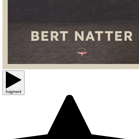
fragment