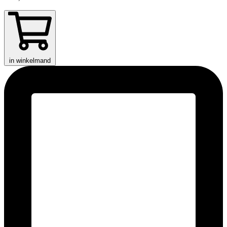
in winkelmand