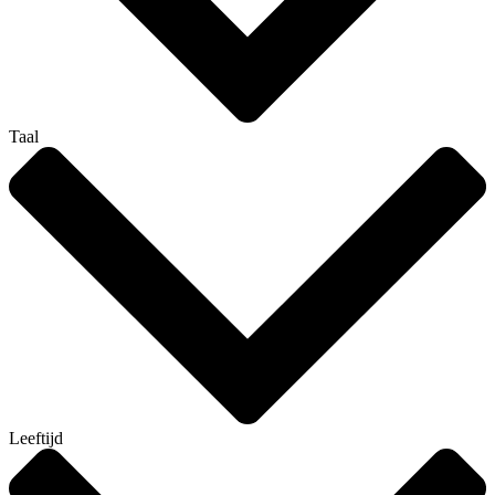
Taal
Leeftijd