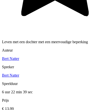
Leven met een dochter met een meervoudige beperking
Auteur
Bert Natter
Spreker
Bert Natter
Speelduur
6 uur 22 min
39 sec
Prijs
€ 13,99