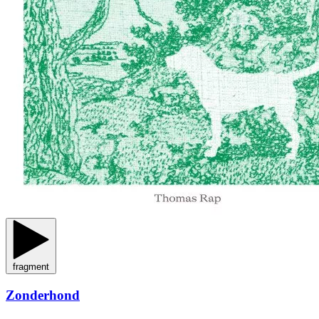
fragment
Zonderhond