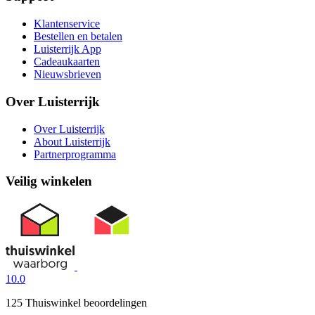
Klantenservice
Bestellen en betalen
Luisterrijk App
Cadeaukaarten
Nieuwsbrieven
Over Luisterrijk
Over Luisterrijk
About Luisterrijk
Partnerprogramma
Veilig winkelen
10.0
125 Thuiswinkel beoordelingen