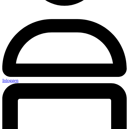
Inloggen