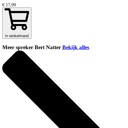
€ 17,99
in winkelmand
Meer spreker Bert Natter
Bekijk alles