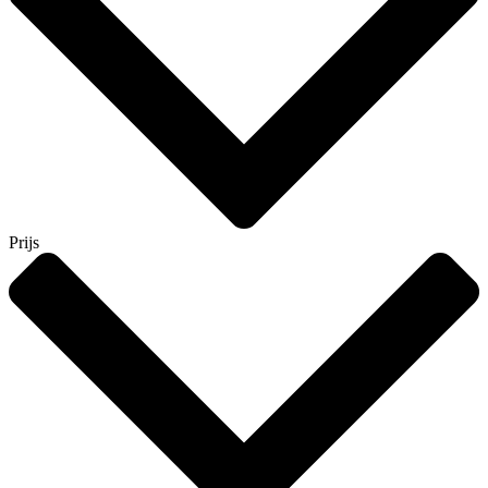
Prijs