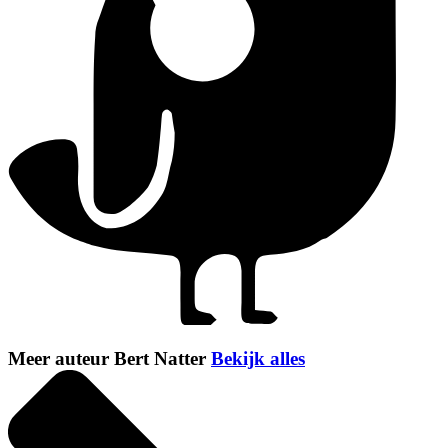
Meer auteur Bert Natter
Bekijk alles