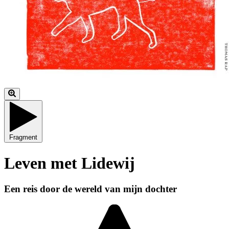
Fragment
Leven met Lidewij
Een reis door de wereld van mijn dochter