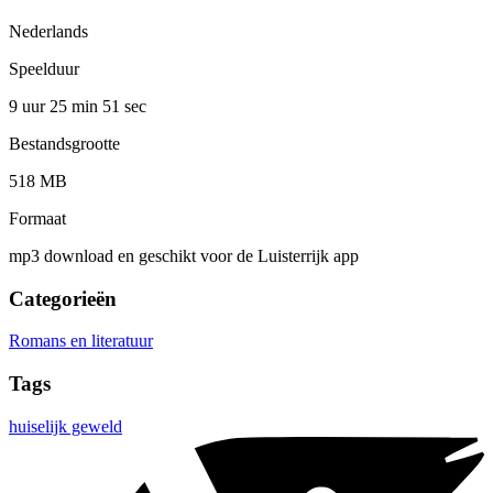
Nederlands
Speelduur
9 uur 25 min
51 sec
Bestandsgrootte
518 MB
Formaat
mp3 download en geschikt voor de Luisterrijk app
Categorieën
Romans en literatuur
Tags
huiselijk geweld