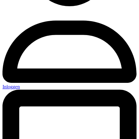
Inloggen