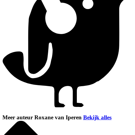
Meer auteur Roxane van Iperen
Bekijk alles