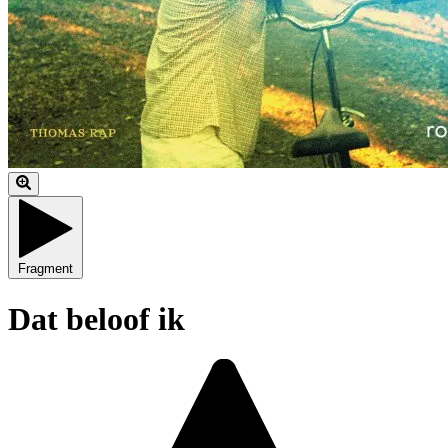
Fragment
Dat beloof ik