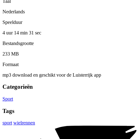
Taal
Nederlands
Speelduur
4 uur 14 min
31 sec
Bestandsgrootte
233 MB
Formaat
mp3 download en geschikt voor de Luisterrijk app
Categorieën
Sport
Tags
sport
wielrennen