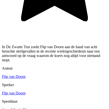
In De Zwarte Trui zoekt Flip van Doorn aan de hand van acht
beruchte sterfgevallen in de recente wielergeschiedenis naar een
antwoord op de vraag waarom de koers nog altijd voor niemand
stopt.
Auteur
Flip van Doorn
Spreker
Flip van Doorn
Speelduur