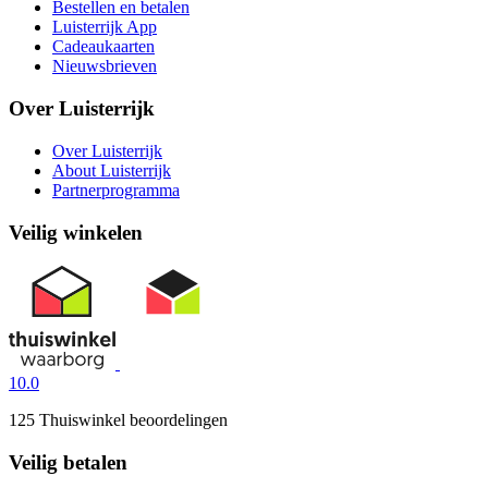
Bestellen en betalen
Luisterrijk App
Cadeaukaarten
Nieuwsbrieven
Over Luisterrijk
Over Luisterrijk
About Luisterrijk
Partnerprogramma
Veilig winkelen
10.0
125 Thuiswinkel beoordelingen
Veilig betalen