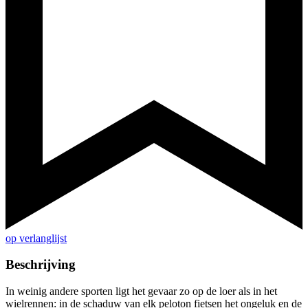
op verlanglijst
Beschrijving
In weinig andere sporten ligt het gevaar zo op de loer als in het
wielrennen: in de schaduw van elk peloton fietsen het ongeluk en de