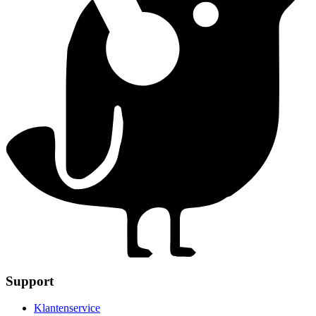
Support
Klantenservice