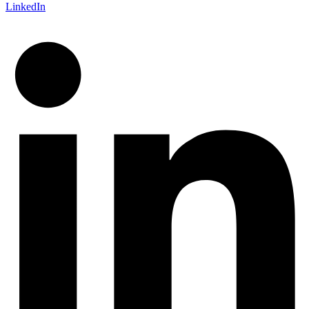
LinkedIn