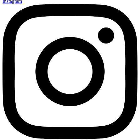
Instagram