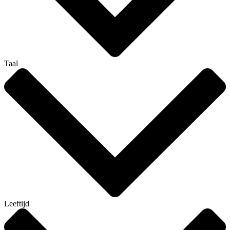
Taal
Leeftijd