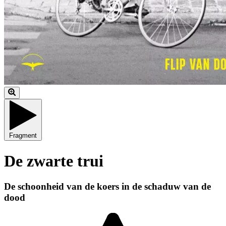
Fragment
De zwarte trui
De schoonheid van de koers in de schaduw van de
dood