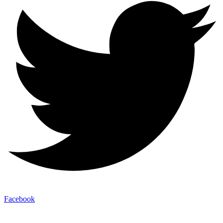
Facebook