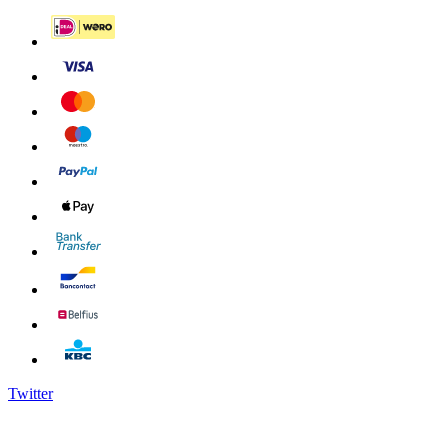
Twitter