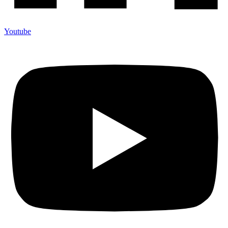
Youtube