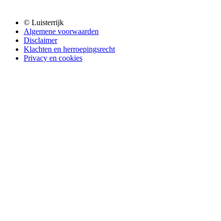
© Luisterrijk
Algemene voorwaarden
Disclaimer
Klachten en herroepingsrecht
Privacy en cookies