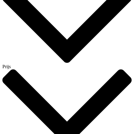
Prijs