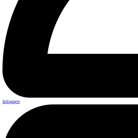
Inloggen