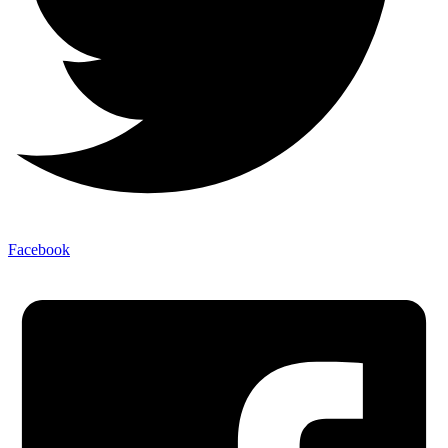
Facebook