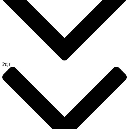
Prijs