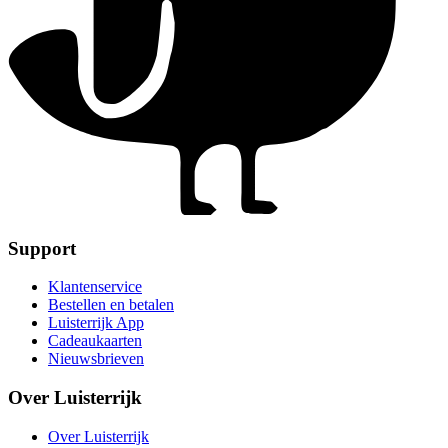
Support
Klantenservice
Bestellen en betalen
Luisterrijk App
Cadeaukaarten
Nieuwsbrieven
Over Luisterrijk
Over Luisterrijk