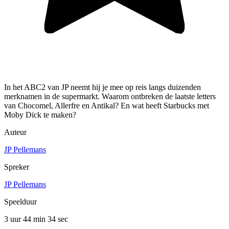
In het ABC2 van JP neemt hij je mee op reis langs duizenden
merknamen in de supermarkt. Waarom ontbreken de laatste letters
van Chocomel, Allerfre en Antikal? En wat heeft Starbucks met
Moby Dick te maken?
Auteur
JP Pellemans
Spreker
JP Pellemans
Speelduur
3 uur 44 min
34 sec