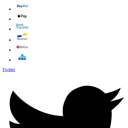
Twitter