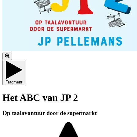
Fragment
Het ABC van JP 2
Op taalavontuur door de supermarkt