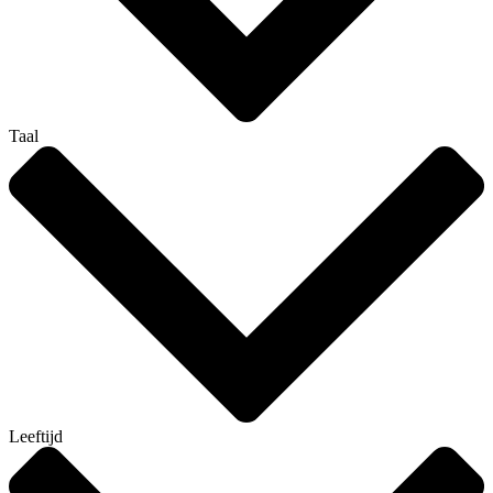
Taal
Leeftijd