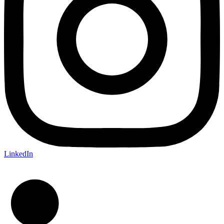
LinkedIn