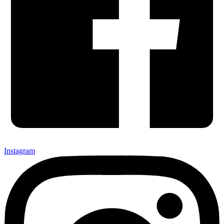
Instagram