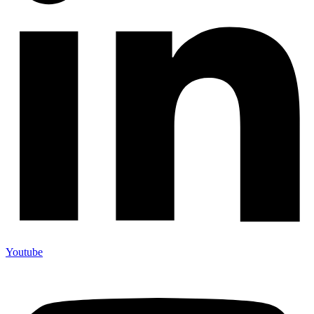
Youtube