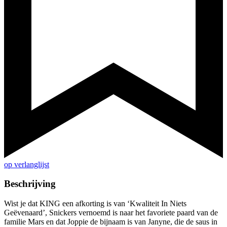
op verlanglijst
Beschrijving
Wist je dat KING een afkorting is van ‘Kwaliteit In Niets
Geëvenaard’, Snickers vernoemd is naar het favoriete paard van de
familie Mars en dat Joppie de bijnaam is van Janyne, die de saus in