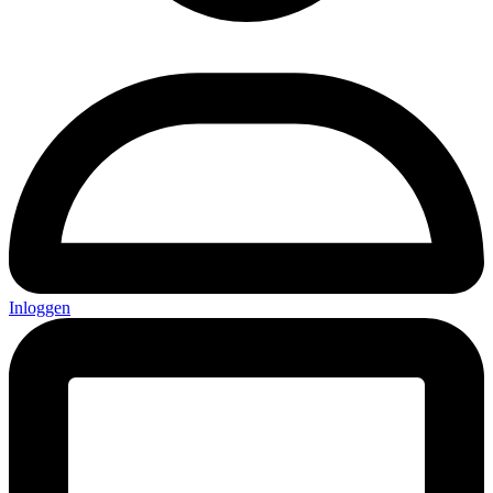
Inloggen