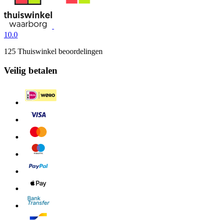
10.0
125 Thuiswinkel beoordelingen
Veilig betalen