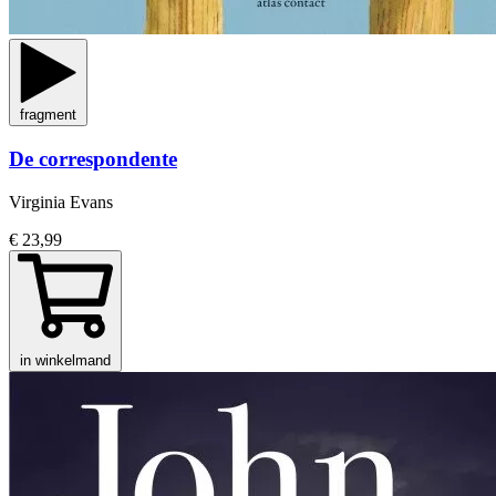
fragment
De correspondente
Virginia Evans
€ 23,99
in winkelmand