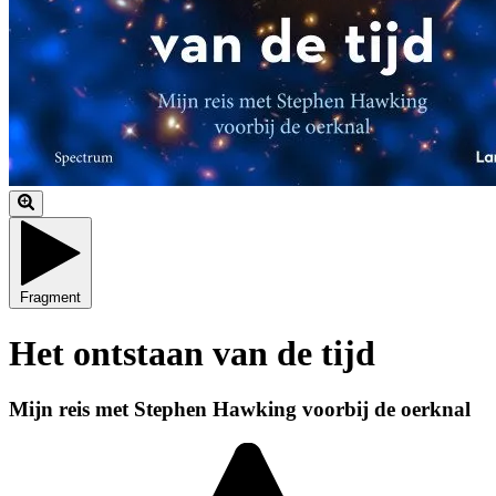
Fragment
Het ontstaan van de tijd
Mijn reis met Stephen Hawking voorbij de oerknal