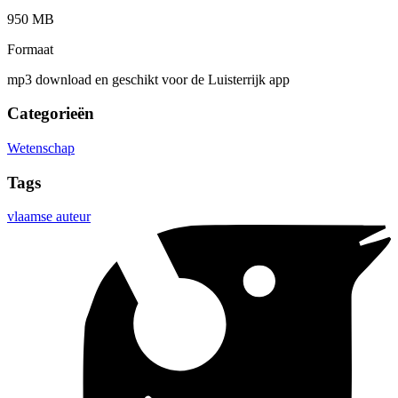
950 MB
Formaat
mp3 download en geschikt voor de Luisterrijk app
Categorieën
Wetenschap
Tags
vlaamse auteur