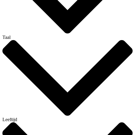
Taal
Leeftijd