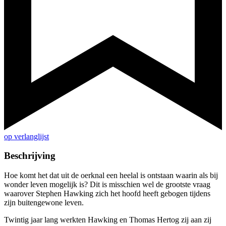
op verlanglijst
Beschrijving
Hoe komt het dat uit de oerknal een heelal is ontstaan waarin als bij
wonder leven mogelijk is? Dit is misschien wel de grootste vraag
waarover Stephen Hawking zich het hoofd heeft gebogen tijdens
zijn buitengewone leven.
Twintig jaar lang werkten Hawking en Thomas Hertog zij aan zij