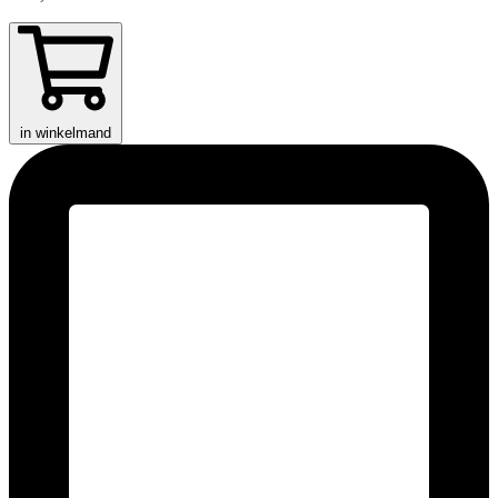
in winkelmand