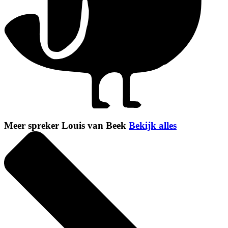
Meer spreker Louis van Beek
Bekijk alles