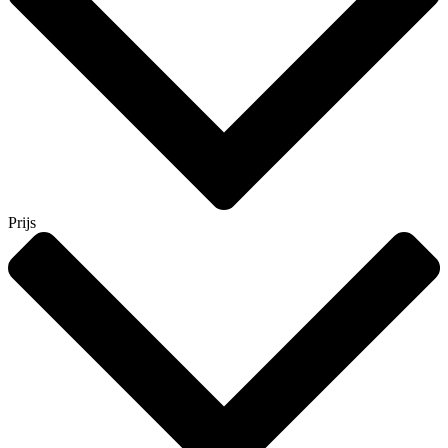
Prijs