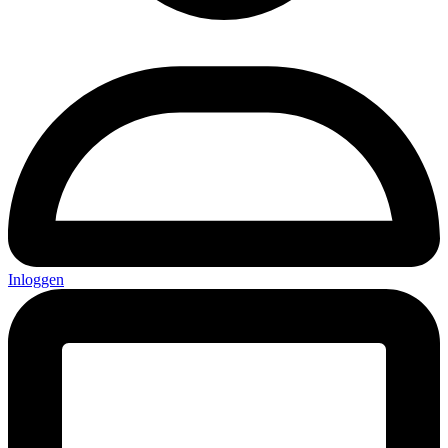
Inloggen