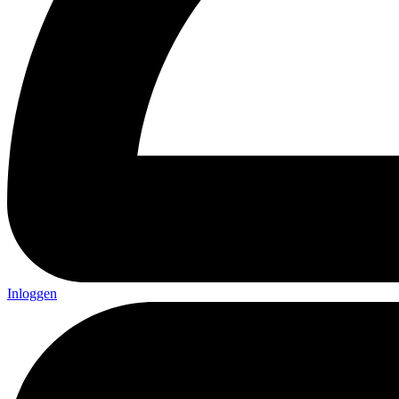
Inloggen