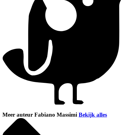
Meer auteur Fabiano Massimi
Bekijk alles