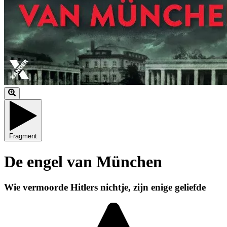
Fragment
De engel van München
Wie vermoorde Hitlers nichtje, zijn enige geliefde