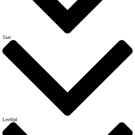
Taal
Leeftijd