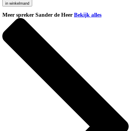
in winkelmand
Meer spreker Sander de Heer
Bekijk alles