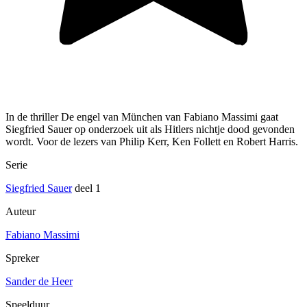
In de thriller De engel van München van Fabiano Massimi gaat
Siegfried Sauer op onderzoek uit als Hitlers nichtje dood gevonden
wordt. Voor de lezers van Philip Kerr, Ken Follett en Robert Harris.
Serie
Siegfried Sauer
deel 1
Auteur
Fabiano Massimi
Spreker
Sander de Heer
Speelduur