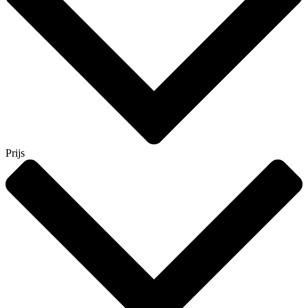
Prijs