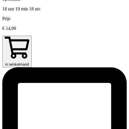
18 uur 19 min
18 sec
Prijs
€ 14,99
in winkelmand