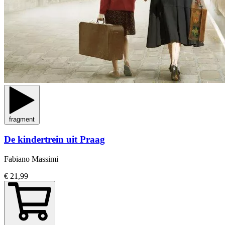
fragment
De kindertrein uit Praag
Fabiano Massimi
€ 21,99