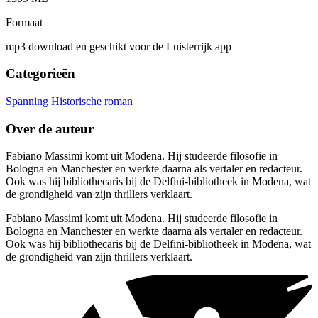
Formaat
mp3 download en geschikt voor de Luisterrijk app
Categorieën
Spanning
Historische roman
Over de auteur
Fabiano Massimi komt uit Modena. Hij studeerde filosofie in
Bologna en Manchester en werkte daarna als vertaler en redacteur.
Ook was hij bibliothecaris bij de Delfini-bibliotheek in Modena, wat
de grondigheid van zijn thrillers verklaart.
Fabiano Massimi komt uit Modena. Hij studeerde filosofie in
Bologna en Manchester en werkte daarna als vertaler en redacteur.
Ook was hij bibliothecaris bij de Delfini-bibliotheek in Modena, wat
de grondigheid van zijn thrillers verklaart.