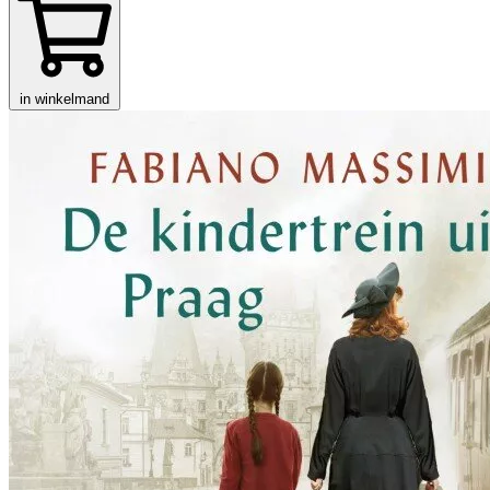
in winkelmand