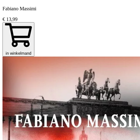
Fabiano Massimi
€ 13,99
in winkelmand