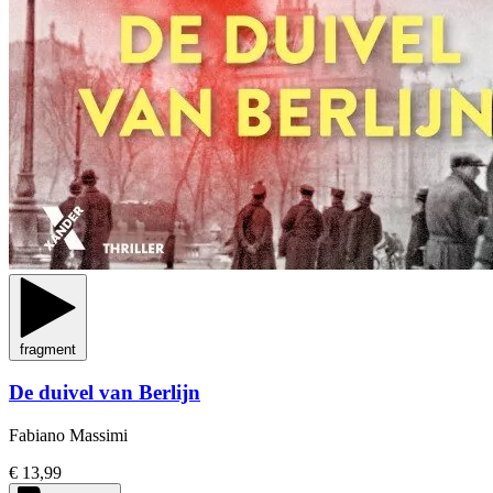
fragment
De duivel van Berlijn
Fabiano Massimi
€ 13,99