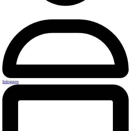
Inloggen