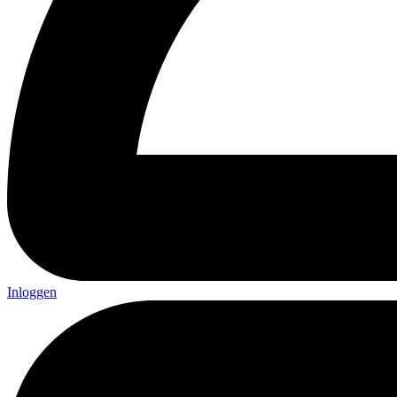
Inloggen