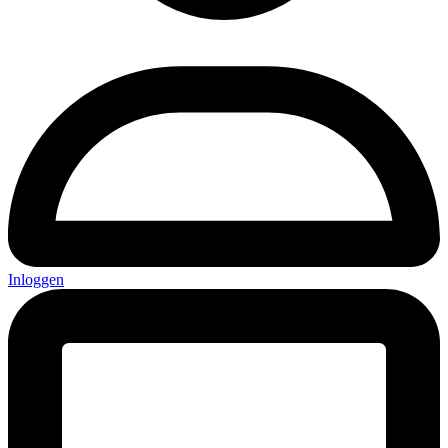
Inloggen