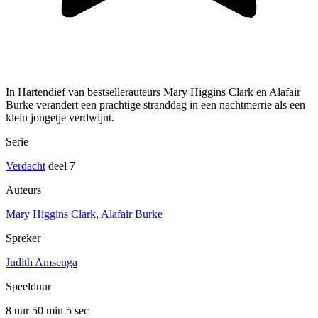
In Hartendief van bestsellerauteurs Mary Higgins Clark en Alafair
Burke verandert een prachtige stranddag in een nachtmerrie als een
klein jongetje verdwijnt.
Serie
Verdacht
deel 7
Auteurs
Mary Higgins Clark
,
Alafair Burke
Spreker
Judith Amsenga
Speelduur
8 uur 50 min
5 sec