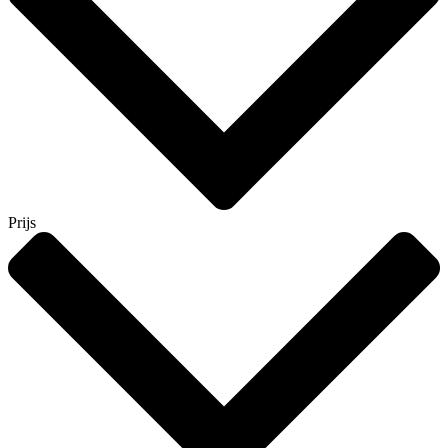
Prijs