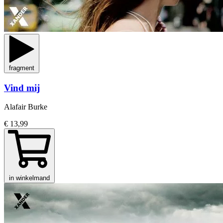
fragment
Vind mij
Alafair Burke
€ 13,99
in winkelmand