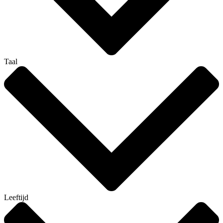
Taal
Leeftijd