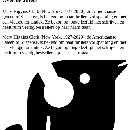
Over de auteur
Mary Higgins Clark (New York, 1927-2020), de Amerikaanse
Queen of Suspense, is bekend om haar thrillers vol spanning en met
een vleugje romantiek. Ze begon op jonge leeftijd met schrijven en
heeft ruim veertig bestsellers op haar naam staan.
Mary Higgins Clark (New York, 1927-2020), de Amerikaanse
Queen of Suspense, is bekend om haar thrillers vol spanning en met
een vleugje romantiek. Ze begon op jonge leeftijd met schrijven en
heeft ruim veertig bestsellers op haar naam staan.