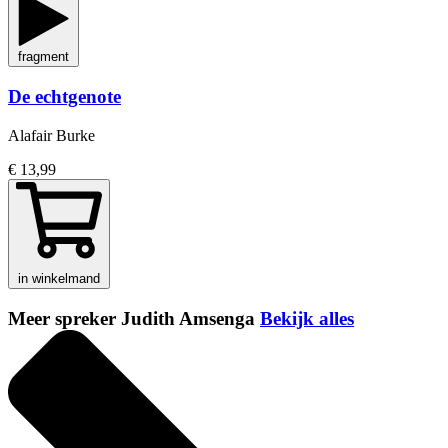
fragment
De echtgenote
Alafair Burke
€ 13,99
in winkelmand
Meer spreker Judith Amsenga
Bekijk alles