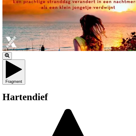
Fragment
Hartendief