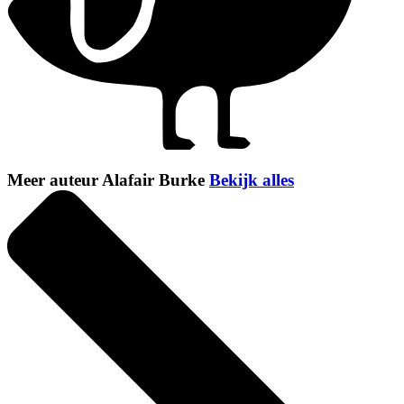
Meer auteur Alafair Burke
Bekijk alles