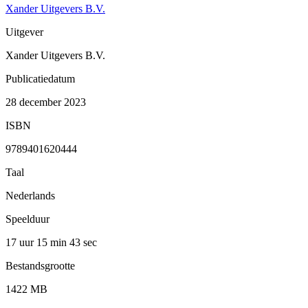
Xander Uitgevers B.V.
Uitgever
Xander Uitgevers B.V.
Publicatiedatum
28 december 2023
ISBN
9789401620444
Taal
Nederlands
Speelduur
17 uur 15 min
43 sec
Bestandsgrootte
1422 MB