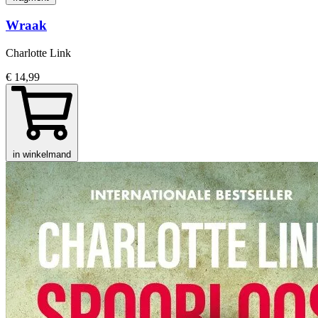
Wraak
Charlotte Link
€ 14,99
in winkelmand