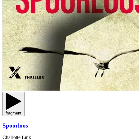
fragment
Spoorloos
Charlotte Link