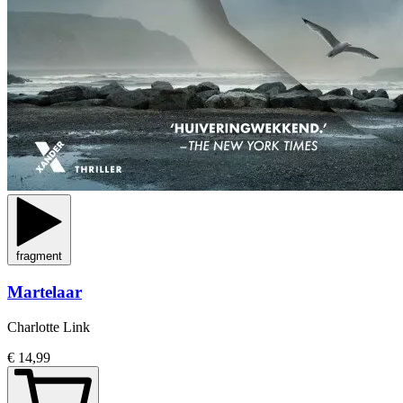
fragment
Martelaar
Charlotte Link
€ 14,99