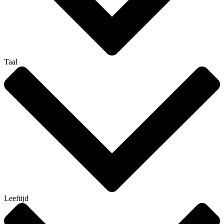
Taal
Leeftijd