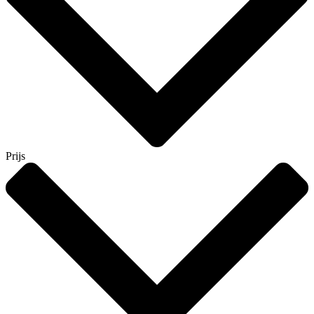
Prijs