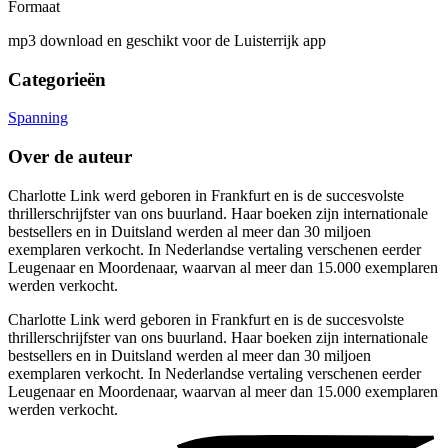
Formaat
mp3 download en geschikt voor de Luisterrijk app
Categorieën
Spanning
Over de auteur
Charlotte Link werd geboren in Frankfurt en is de succesvolste
thrillerschrijfster van ons buurland. Haar boeken zijn internationale
bestsellers en in Duitsland werden al meer dan 30 miljoen
exemplaren verkocht. In Nederlandse vertaling verschenen eerder
Leugenaar en Moordenaar, waarvan al meer dan 15.000 exemplaren
werden verkocht.
Charlotte Link werd geboren in Frankfurt en is de succesvolste
thrillerschrijfster van ons buurland. Haar boeken zijn internationale
bestsellers en in Duitsland werden al meer dan 30 miljoen
exemplaren verkocht. In Nederlandse vertaling verschenen eerder
Leugenaar en Moordenaar, waarvan al meer dan 15.000 exemplaren
werden verkocht.