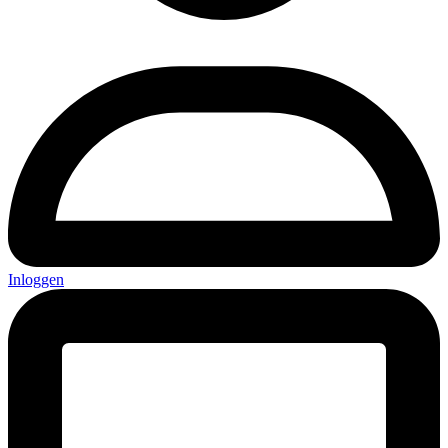
Inloggen