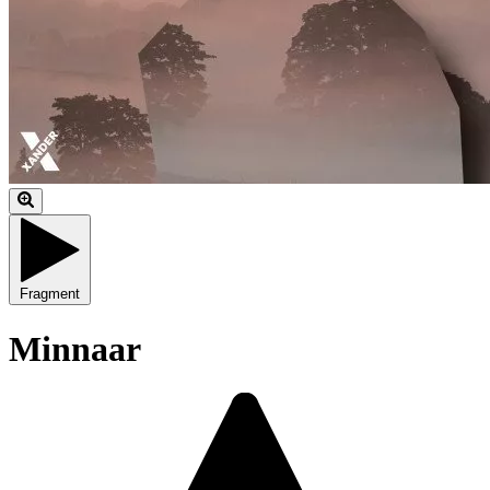
Fragment
Minnaar