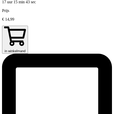
17 uur 15 min
43 sec
Prijs
€ 14,99
in winkelmand