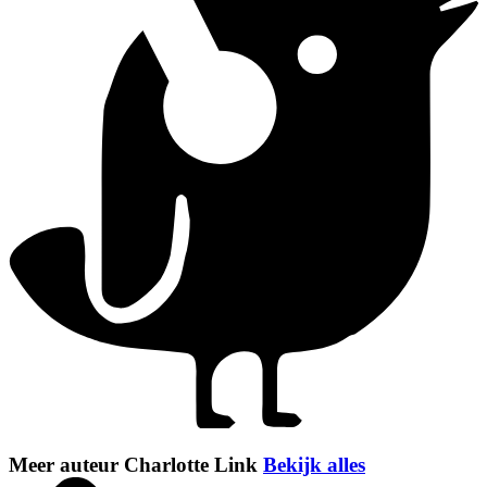
Meer auteur Charlotte Link
Bekijk alles