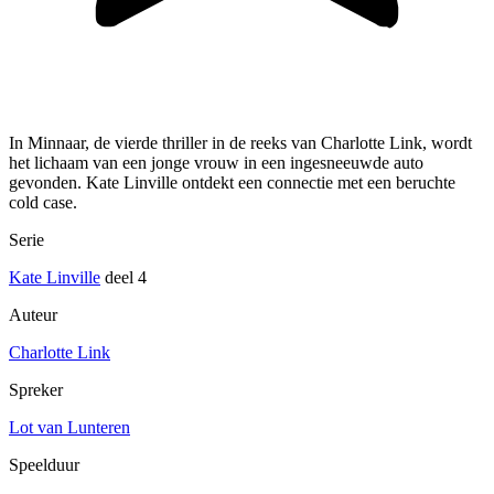
In Minnaar, de vierde thriller in de reeks van Charlotte Link, wordt
het lichaam van een jonge vrouw in een ingesneeuwde auto
gevonden. Kate Linville ontdekt een connectie met een beruchte
cold case.
Serie
Kate Linville
deel 4
Auteur
Charlotte Link
Spreker
Lot van Lunteren
Speelduur