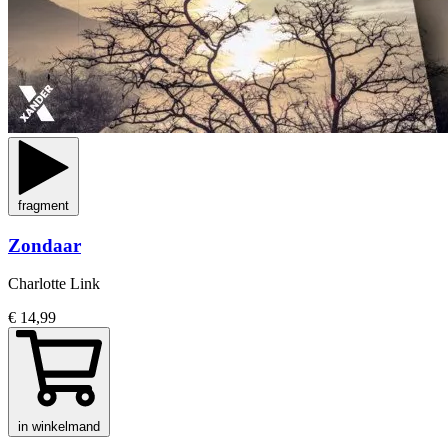
fragment
Zondaar
Charlotte Link
€ 14,99
in winkelmand