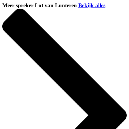
Meer spreker Lot van Lunteren
Bekijk alles