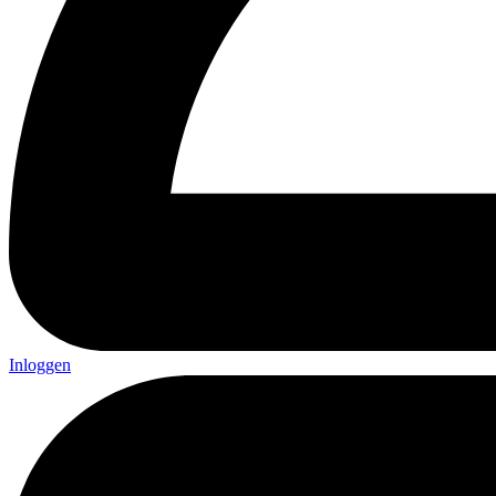
Inloggen