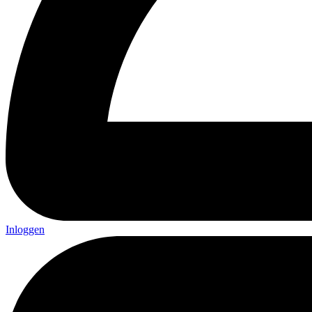
Inloggen