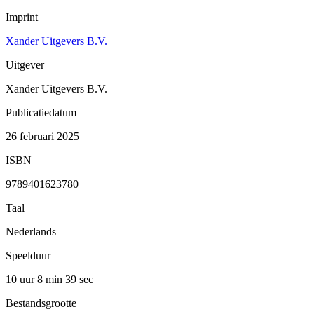
Imprint
Xander Uitgevers B.V.
Uitgever
Xander Uitgevers B.V.
Publicatiedatum
26 februari 2025
ISBN
9789401623780
Taal
Nederlands
Speelduur
10 uur 8 min
39 sec
Bestandsgrootte