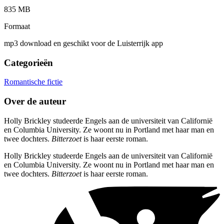
835 MB
Formaat
mp3 download en geschikt voor de Luisterrijk app
Categorieën
Romantische fictie
Over de auteur
Holly Brickley studeerde Engels aan de universiteit van Californië
en Columbia University. Ze woont nu in Portland met haar man en
twee dochters.
Bitterzoet
is haar eerste roman.
Holly Brickley studeerde Engels aan de universiteit van Californië
en Columbia University. Ze woont nu in Portland met haar man en
twee dochters.
Bitterzoet
is haar eerste roman.