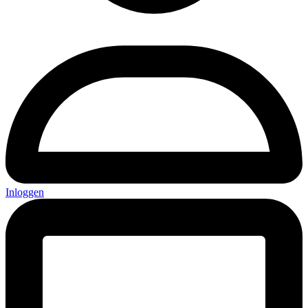
Inloggen