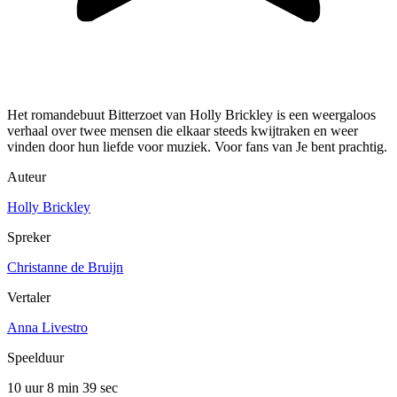
Het romandebuut Bitterzoet van Holly Brickley is een weergaloos
verhaal over twee mensen die elkaar steeds kwijtraken en weer
vinden door hun liefde voor muziek. Voor fans van Je bent prachtig.
Auteur
Holly Brickley
Spreker
Christanne de Bruijn
Vertaler
Anna Livestro
Speelduur
10 uur 8 min
39 sec