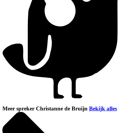
Meer spreker Christanne de Bruijn
Bekijk alles