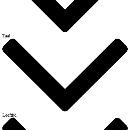
Taal
Leeftijd