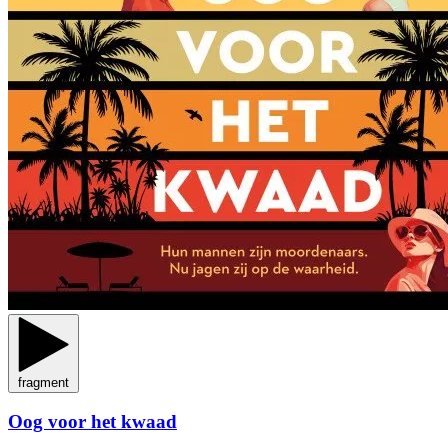
fragment
Oog voor het kwaad