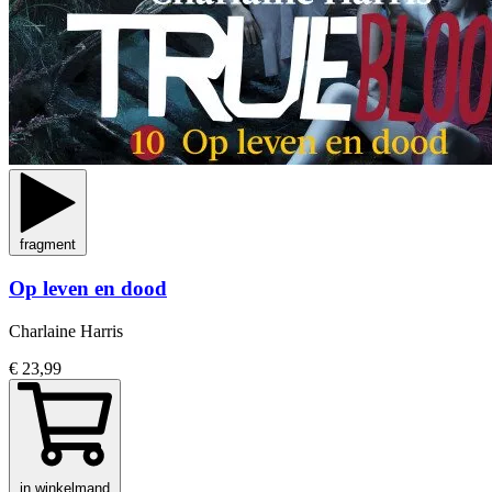
fragment
Op leven en dood
Charlaine Harris
€ 23,99
in winkelmand