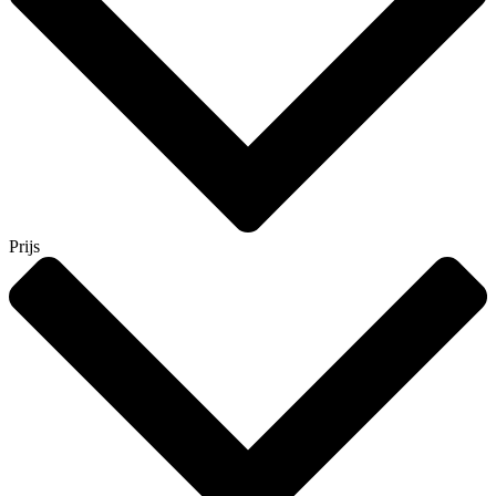
Prijs