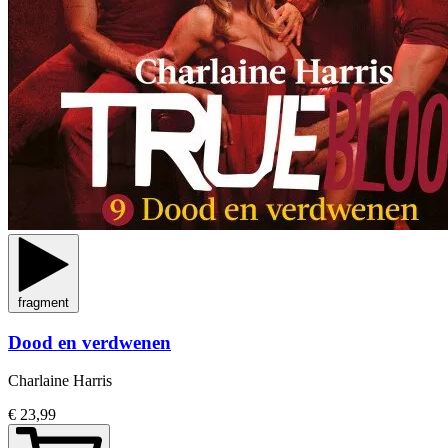
fragment
Dood en verdwenen
Charlaine Harris
€ 23,99