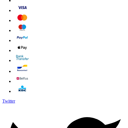
Twitter