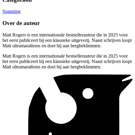
Spanning
Over de auteur
Matt Rogers is een internationale bestsellerauteur die in 2025 voor
het eerst publiceert bij een klassieke uitgeverij. Naast schrijven loopt
Matt ultramarathons en doet hij aan bergbeklimmen.
Matt Rogers is een internationale bestsellerauteur die in 2025 voor
het eerst publiceert bij een klassieke uitgeverij. Naast schrijven loopt
Matt ultramarathons en doet hij aan bergbeklimmen.