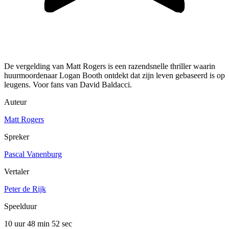
De vergelding van Matt Rogers is een razendsnelle thriller waarin
huurmoordenaar Logan Booth ontdekt dat zijn leven gebaseerd is op
leugens. Voor fans van David Baldacci.
Auteur
Matt Rogers
Spreker
Pascal Vanenburg
Vertaler
Peter de Rijk
Speelduur
10 uur 48 min
52 sec