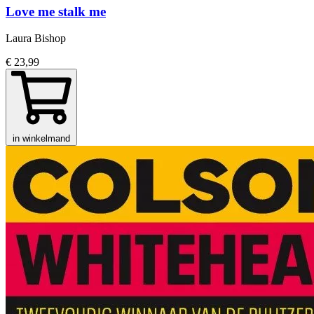
Love me stalk me
Laura Bishop
€ 23,99
in winkelmand