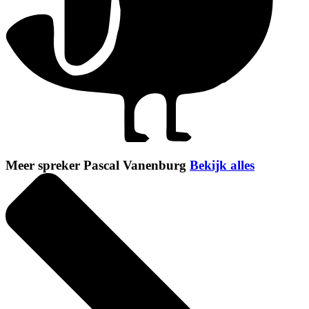
Meer spreker Pascal Vanenburg
Bekijk alles