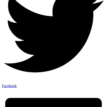
Facebook