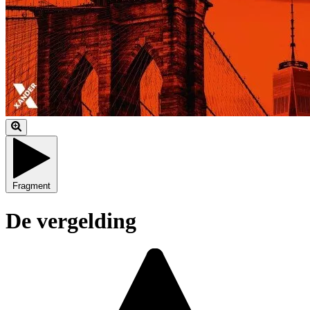
Fragment
De vergelding