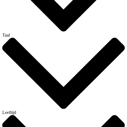
Taal
Leeftijd