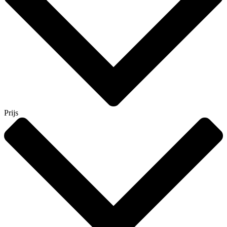
Prijs