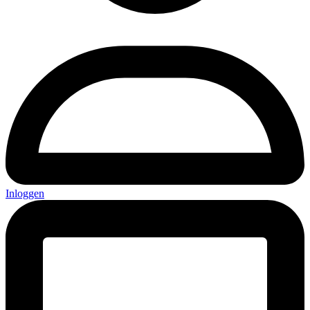
Inloggen