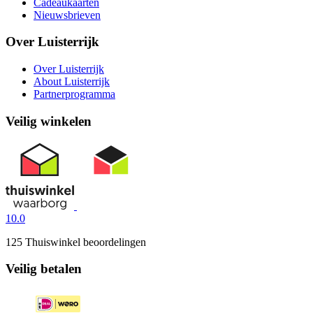
Cadeaukaarten
Nieuwsbrieven
Over Luisterrijk
Over Luisterrijk
About Luisterrijk
Partnerprogramma
Veilig winkelen
10.0
125 Thuiswinkel beoordelingen
Veilig betalen