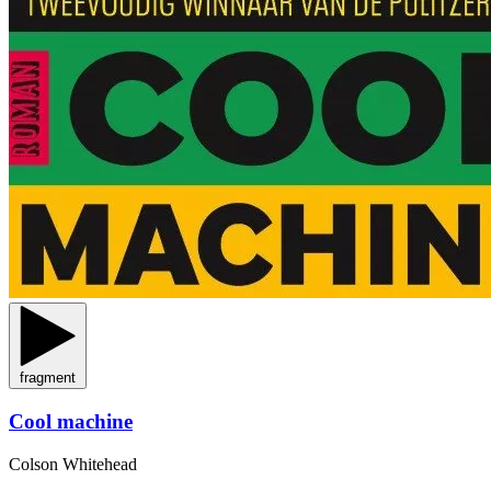
fragment
Cool machine
Colson Whitehead