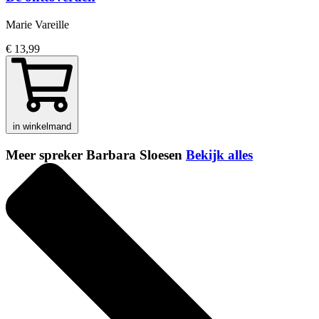
Marie Vareille
€ 13,99
in winkelmand
Meer spreker Barbara Sloesen
Bekijk alles