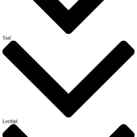
Taal
Leeftijd