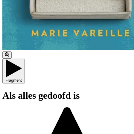
Fragment
Als alles gedoofd is