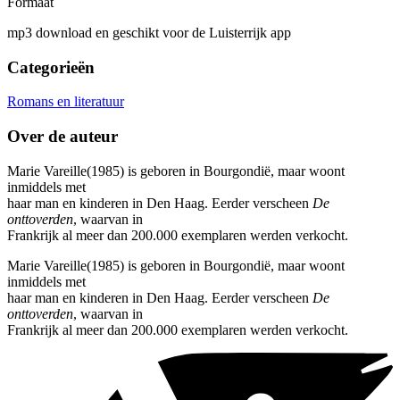
Formaat
mp3 download en geschikt voor de Luisterrijk app
Categorieën
Romans en literatuur
Over de auteur
Marie Vareille(1985) is geboren in Bourgondië, maar woont
inmiddels met
haar man en kinderen in Den Haag. Eerder verscheen
De
onttoverden
, waarvan in
Frankrijk al meer dan 200.000 exemplaren werden verkocht.
Marie Vareille(1985) is geboren in Bourgondië, maar woont
inmiddels met
haar man en kinderen in Den Haag. Eerder verscheen
De
onttoverden
, waarvan in
Frankrijk al meer dan 200.000 exemplaren werden verkocht.