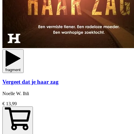
fragment
Vergeet dat je haar zag
Noelle W. Ihli
€ 13,99