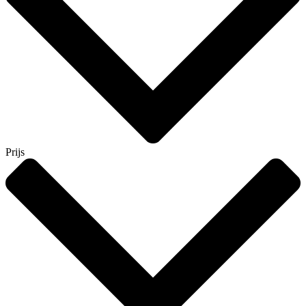
Prijs