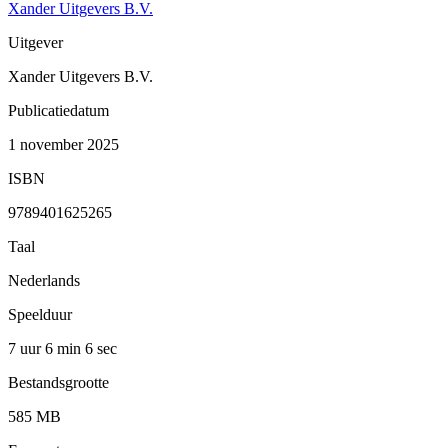
Xander Uitgevers B.V.
Uitgever
Xander Uitgevers B.V.
Publicatiedatum
1 november 2025
ISBN
9789401625265
Taal
Nederlands
Speelduur
7 uur 6 min
6 sec
Bestandsgrootte
585 MB