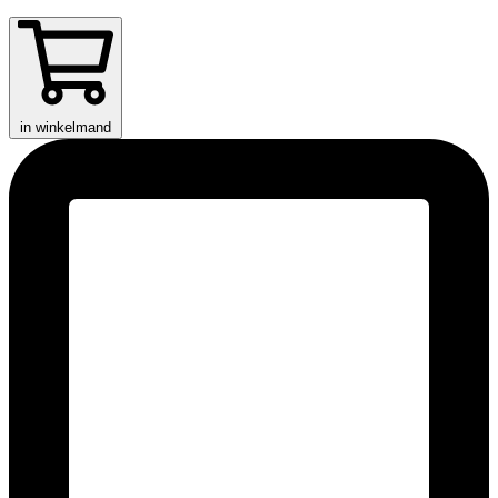
in winkelmand