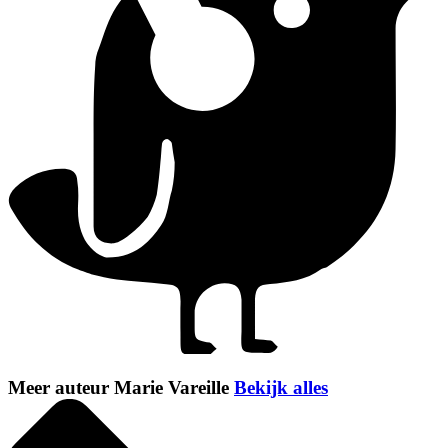
Meer auteur Marie Vareille
Bekijk alles