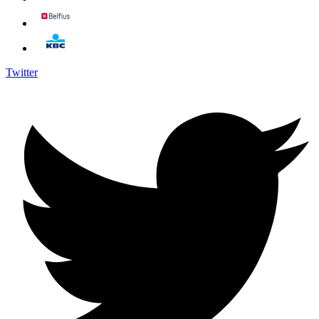
Twitter