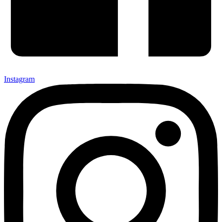
Instagram