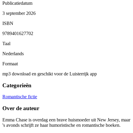
Publicatiedatum
3 september 2026
ISBN
9789401627702
Taal
Nederlands
Formaat
mp3 download en geschikt voor de Luisterrijk app
Categorieën
Romantische fictie
Over de auteur
Emma Chase is overdag een brave huismoeder uit New Jersey, maar
's avonds schrijft ze haar humoristische en romantische boeken.