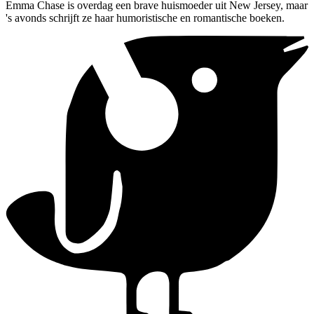
Emma Chase is overdag een brave huismoeder uit New Jersey, maar
's avonds schrijft ze haar humoristische en romantische boeken.