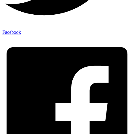
Facebook