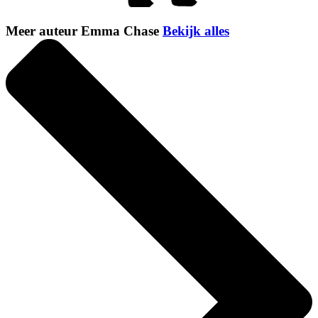
Meer auteur Emma Chase
Bekijk alles