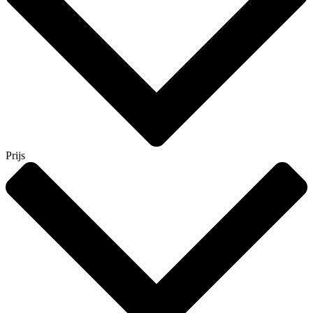
Prijs