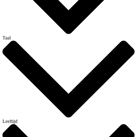
Taal
Leeftijd