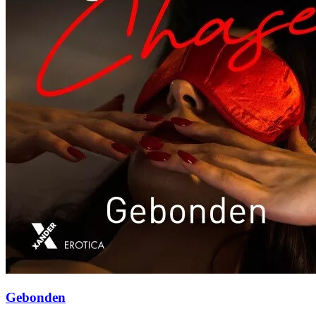
Gebonden