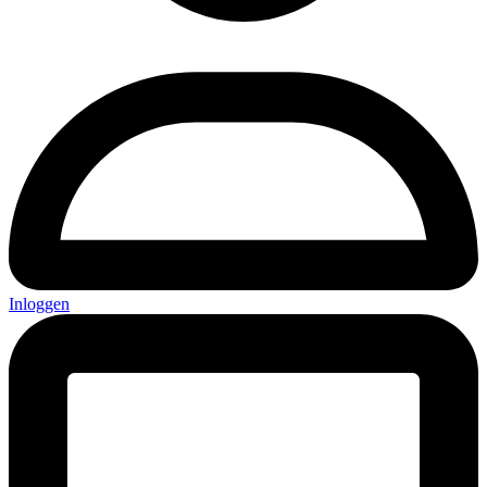
Inloggen