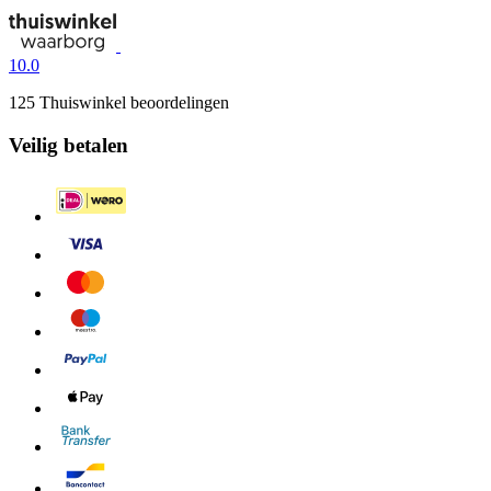
10.0
125 Thuiswinkel beoordelingen
Veilig betalen