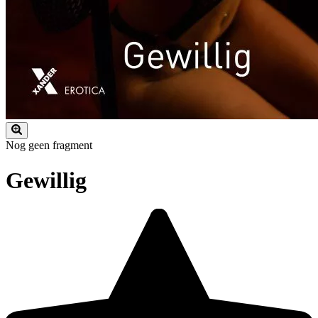
Nog geen fragment
Gewillig