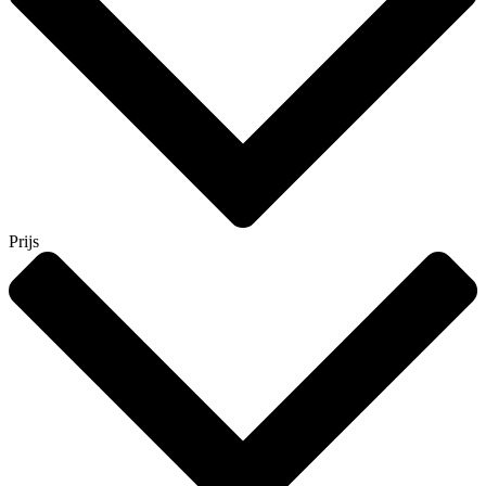
Prijs