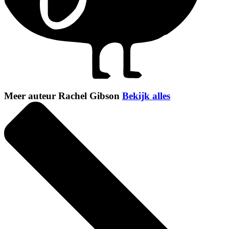
Meer auteur Rachel Gibson
Bekijk alles