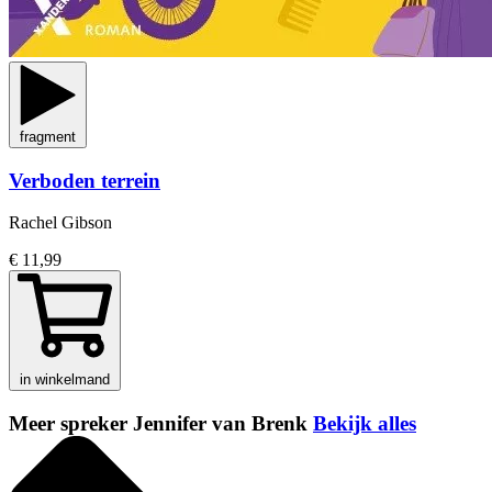
fragment
Verboden terrein
Rachel Gibson
€ 11,99
in winkelmand
Meer spreker Jennifer van Brenk
Bekijk alles