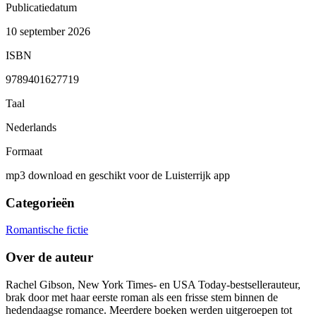
Publicatiedatum
10 september 2026
ISBN
9789401627719
Taal
Nederlands
Formaat
mp3 download en geschikt voor de Luisterrijk app
Categorieën
Romantische fictie
Over de auteur
Rachel Gibson, New York Times- en USA Today-bestsellerauteur,
brak door met haar eerste roman als een frisse stem binnen de
hedendaagse romance. Meerdere boeken werden uitgeroepen tot