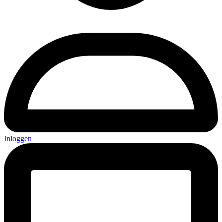
Inloggen