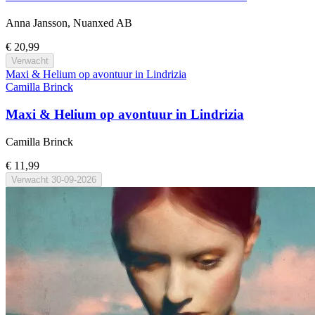
Anna Jansson, Nuanxed AB
€ 20,99
Verwacht
Maxi & Helium op avontuur in Lindrizia
Camilla Brinck
Maxi & Helium op avontuur in Lindrizia
Camilla Brinck
€ 11,99
Verwacht
30-09-2026