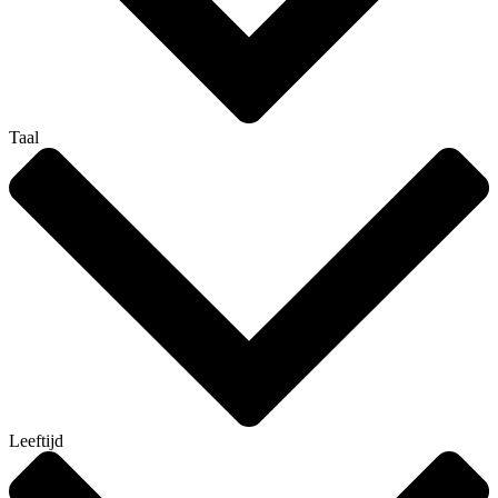
Taal
Leeftijd