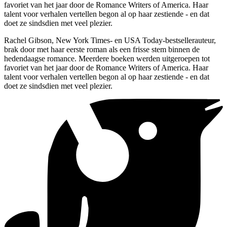
favoriet van het jaar door de Romance Writers of America. Haar
talent voor verhalen vertellen begon al op haar zestiende - en dat
doet ze sindsdien met veel plezier.
Rachel Gibson, New York Times- en USA Today-bestsellerauteur,
brak door met haar eerste roman als een frisse stem binnen de
hedendaagse romance. Meerdere boeken werden uitgeroepen tot
favoriet van het jaar door de Romance Writers of America. Haar
talent voor verhalen vertellen begon al op haar zestiende - en dat
doet ze sindsdien met veel plezier.