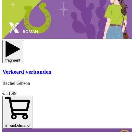
fragment
Verkeerd verbonden
Rachel Gibson
€ 11,99
in winkelmand