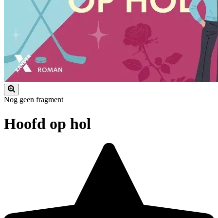
Nog geen fragment
Hoofd op hol