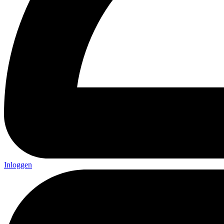
Inloggen