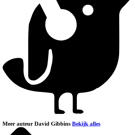
Meer auteur David Gibbins
Bekijk alles