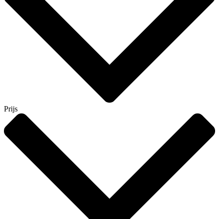
Prijs