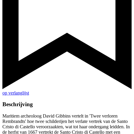
op verlanglijst
Beschrijving
Maritiem archeoloog David Gibbins vertelt in 'Twee verloren
Rembrandts' hoe twee schilderijen het verlate vertrek van de Santo
Cristo di Castello veroorzaakten, wat tot haar ondergang leidden. In
de herfst van 1667 vertrekt de Santo Cristo di Castello met een