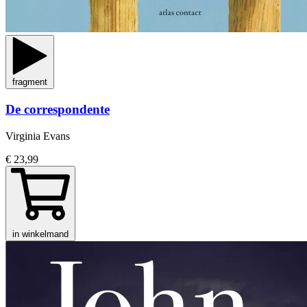
fragment
De correspondente
Virginia Evans
€ 23,99
in winkelmand