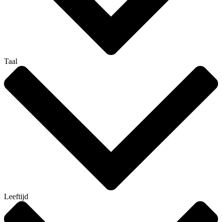
Taal
Leeftijd