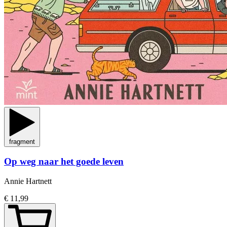
fragment
Op weg naar het goede leven
Annie Hartnett
€ 11,99