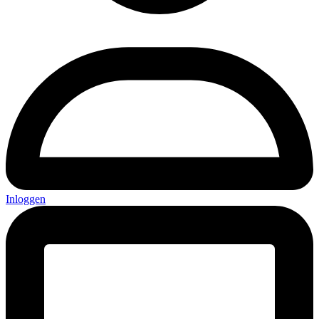
Inloggen