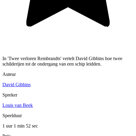
In 'Twee verloren Rembrandts' vertelt David Gibbins hoe twee
schilderijen tot de ondergang van een schip leidden.
Auteur
David Gibbins
Spreker
Louis van Beek
Speelduur
1 uur 1 min
52 sec