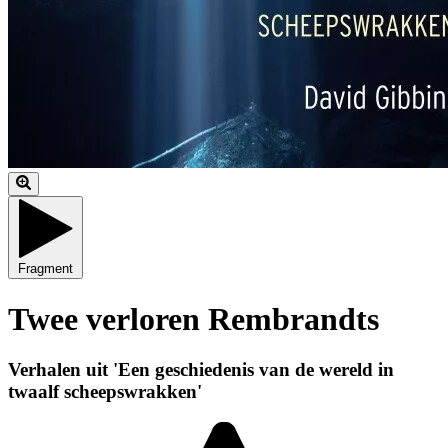
Fragment
Twee verloren Rembrandts
Verhalen uit 'Een geschiedenis van de wereld in
twaalf scheepswrakken'