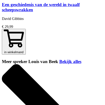
Een geschiedenis van de wereld in twaalf
scheepswrakken
David Gibbins
€ 29,99
in winkelmand
Meer spreker Louis van Beek
Bekijk alles