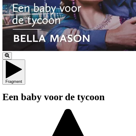
Fragment
Een baby voor de tycoon