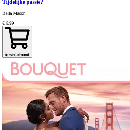
Tijdelijke passie?
Bella Mason
€ 6,99
in winkelmand