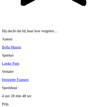
Hij dacht dat hij haar kon vergeten…
Auteur
Bella Mason
Spreker
Loeke Pam
Vertaler
Henriette Fransen
Speelduur
4 uur 28 min
48 sec
Prijs