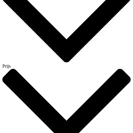
Prijs