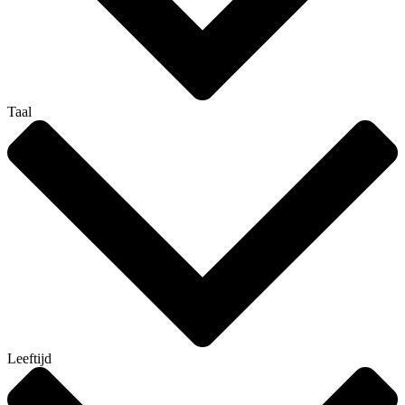
Taal
Leeftijd