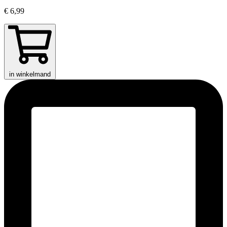
€ 6,99
in winkelmand