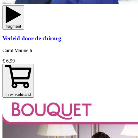
fragment
Verleid door de chirurg
Carol Marinelli
€ 6,99
in winkelmand