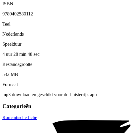
ISBN
9789402580112
Taal
Nederlands
Speelduur
4 uur 28 min
48 sec
Bestandsgrootte
532 MB
Formaat
mp3 download en geschikt voor de Luisterrijk app
Categorieën
Romantische fictie