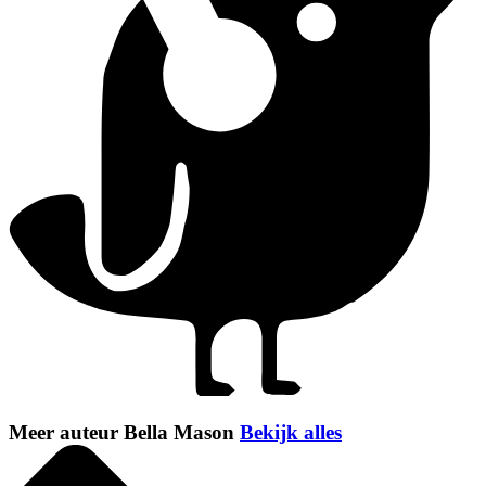
Meer auteur Bella Mason
Bekijk alles