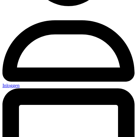
Inloggen