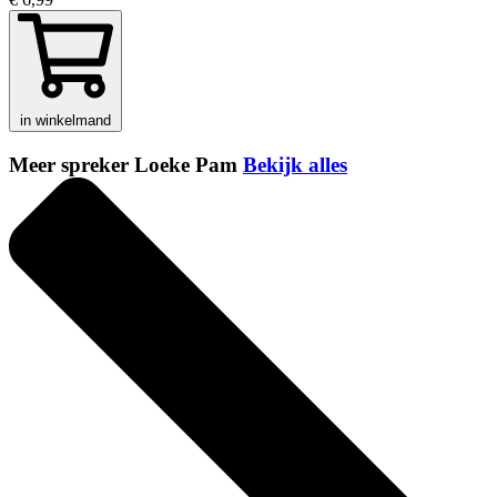
in winkelmand
Meer spreker Loeke Pam
Bekijk alles