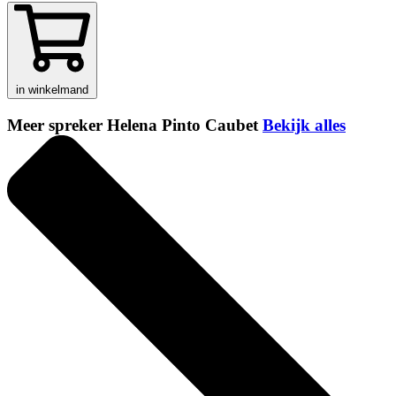
in winkelmand
Meer spreker Helena Pinto Caubet
Bekijk alles