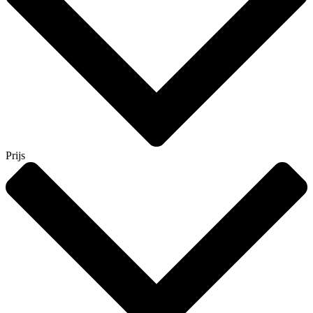
Prijs