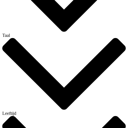
Taal
Leeftijd