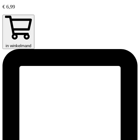
€ 6,99
in winkelmand