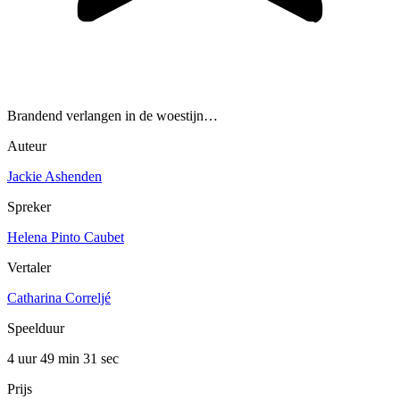
Brandend verlangen in de woestijn…
Auteur
Jackie Ashenden
Spreker
Helena Pinto Caubet
Vertaler
Catharina Correljé
Speelduur
4 uur 49 min
31 sec
Prijs