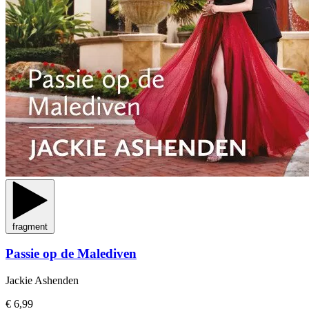
fragment
Passie op de Malediven
Jackie Ashenden
€ 6,99