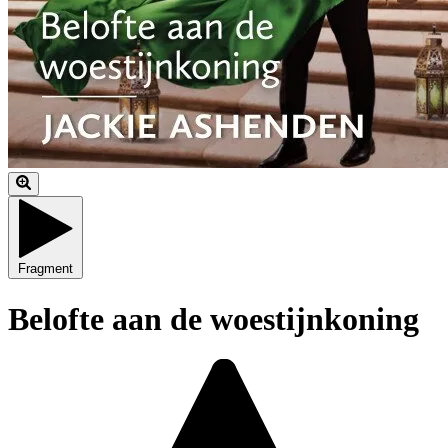
Fragment
Belofte aan de woestijnkoning