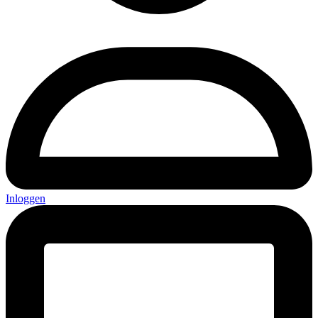
Inloggen