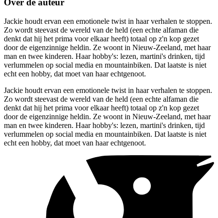
Over de auteur
Jackie houdt ervan een emotionele twist in haar verhalen te stoppen.
Zo wordt steevast de wereld van de held (een echte alfaman die
denkt dat hij het prima voor elkaar heeft) totaal op z'n kop gezet
door de eigenzinnige heldin. Ze woont in Nieuw-Zeeland, met haar
man en twee kinderen. Haar hobby's: lezen, martini's drinken, tijd
verlummelen op social media en mountainbiken. Dat laatste is niet
echt een hobby, dat moet van haar echtgenoot.
Jackie houdt ervan een emotionele twist in haar verhalen te stoppen.
Zo wordt steevast de wereld van de held (een echte alfaman die
denkt dat hij het prima voor elkaar heeft) totaal op z'n kop gezet
door de eigenzinnige heldin. Ze woont in Nieuw-Zeeland, met haar
man en twee kinderen. Haar hobby's: lezen, martini's drinken, tijd
verlummelen op social media en mountainbiken. Dat laatste is niet
echt een hobby, dat moet van haar echtgenoot.