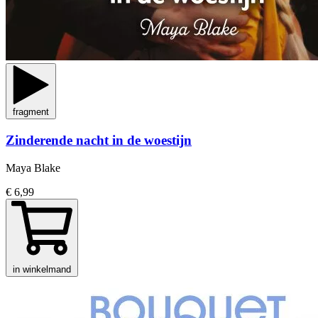
fragment
Zinderende nacht in de woestijn
Maya Blake
€ 6,99
in winkelmand