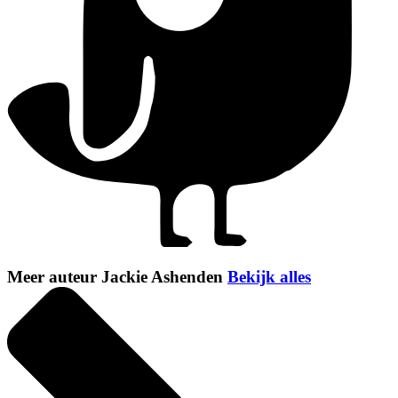
Meer auteur Jackie Ashenden
Bekijk alles