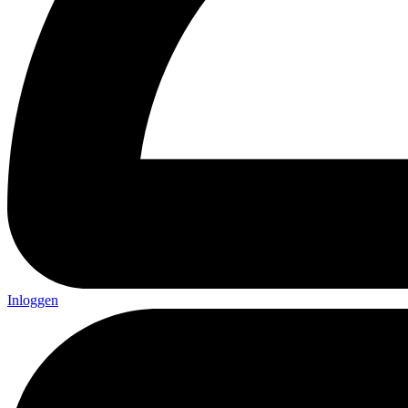
Inloggen