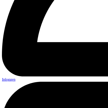
Inloggen