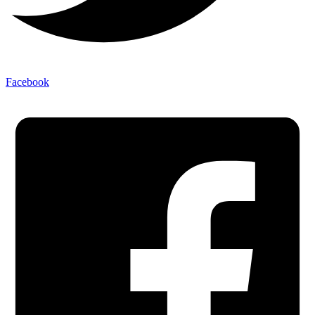
Facebook