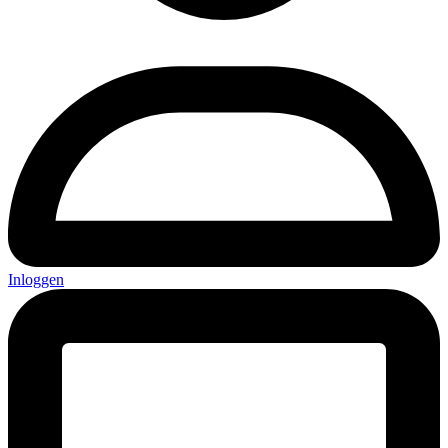
Inloggen