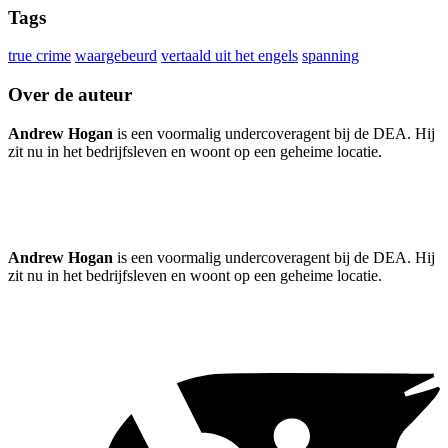
Tags
true crime
waargebeurd
vertaald uit het engels
spanning
Over de auteur
Andrew Hogan
is een voormalig undercoveragent bij de DEA. Hij
zit nu in het bedrijfsleven en woont op een geheime locatie.
Andrew Hogan
is een voormalig undercoveragent bij de DEA. Hij
zit nu in het bedrijfsleven en woont op een geheime locatie.