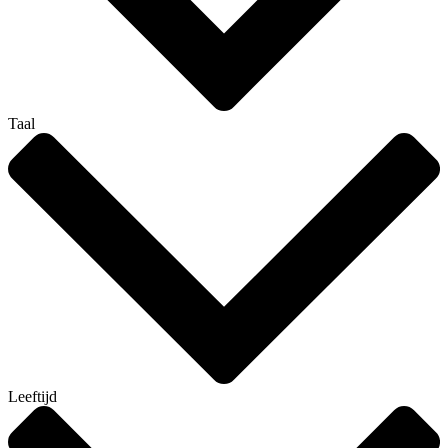
Taal
Leeftijd