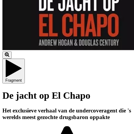
Fragment
De jacht op El Chapo
Het exclusieve verhaal van de undercoveragent die 's
werelds meest gezochte drugsbaron oppakte