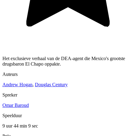
Het exclusieve verhaal van de DEA-agent die Mexico's grootste
drugsbaron El Chapo oppakte.
Auteurs
Andrew Hogan
,
Douglas Century
Spreker
Omar Baroud
Speelduur
9 uur 44 min
9 sec