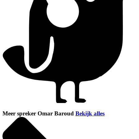
Meer spreker Omar Baroud
Bekijk alles