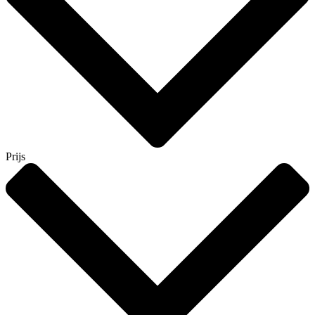
Prijs