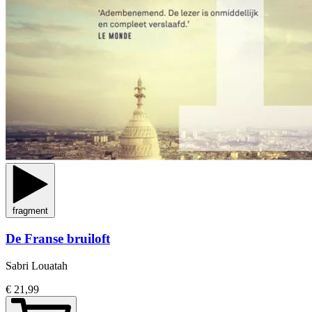
fragment
De Franse bruiloft
Sabri Louatah
€ 21,99