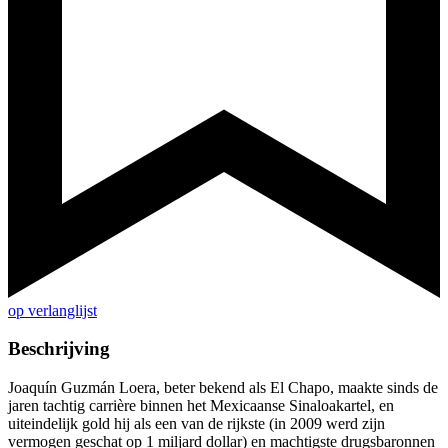
op verlanglijst
Beschrijving
Joaquín Guzmán Loera, beter bekend als El Chapo, maakte sinds de
jaren tachtig carrière binnen het Mexicaanse Sinaloakartel, en
uiteindelijk gold hij als een van de rijkste (in 2009 werd zijn
vermogen geschat op 1 miljard dollar) en machtigste drugsbaronnen