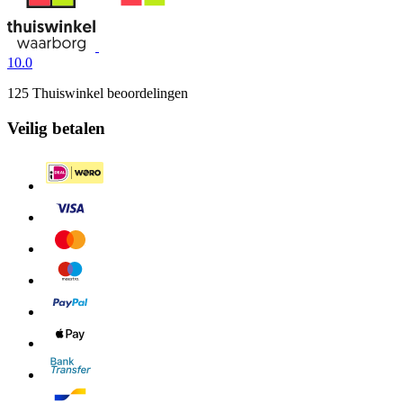
10.0
125 Thuiswinkel beoordelingen
Veilig betalen