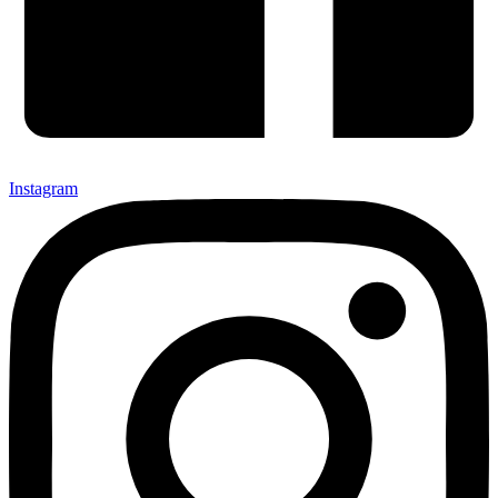
Instagram