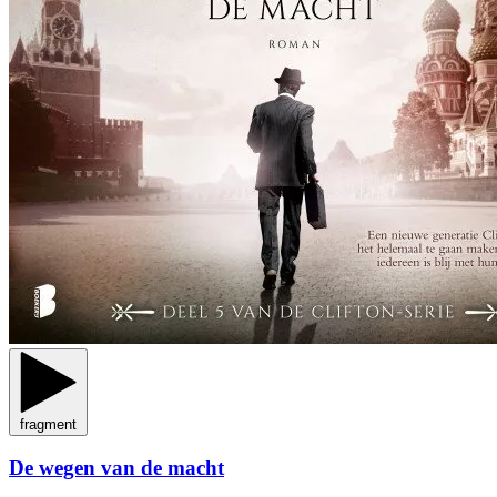
fragment
De wegen van de macht