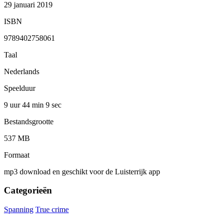
29 januari 2019
ISBN
9789402758061
Taal
Nederlands
Speelduur
9 uur 44 min
9 sec
Bestandsgrootte
537 MB
Formaat
mp3 download en geschikt voor de Luisterrijk app
Categorieën
Spanning
True crime