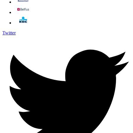
Twitter