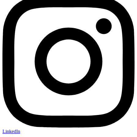
LinkedIn