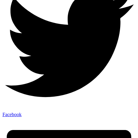
Facebook