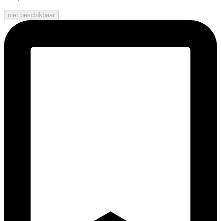
niet beschikbaar