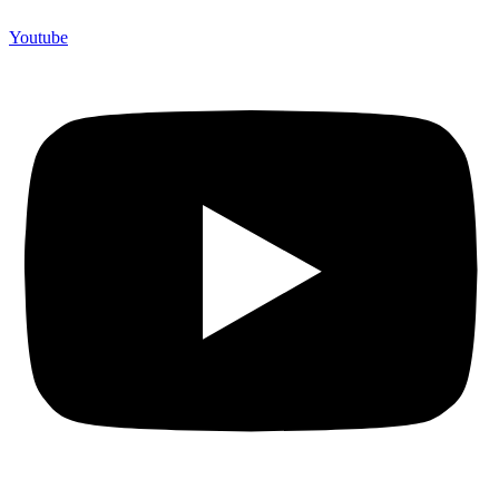
Youtube