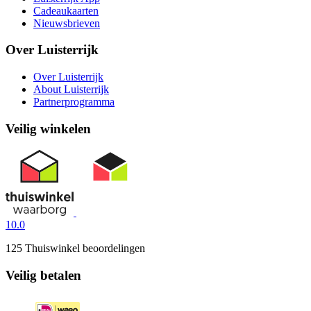
Cadeaukaarten
Nieuwsbrieven
Over Luisterrijk
Over Luisterrijk
About Luisterrijk
Partnerprogramma
Veilig winkelen
10.0
125 Thuiswinkel beoordelingen
Veilig betalen