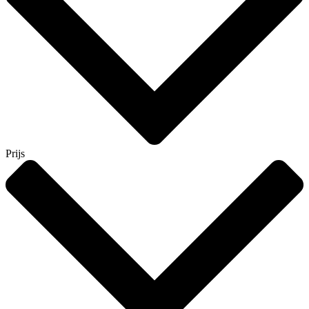
Prijs