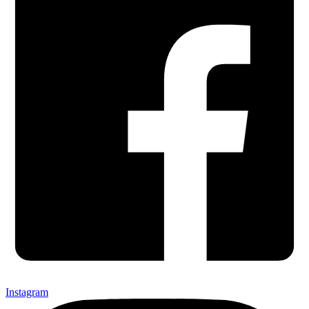
Instagram