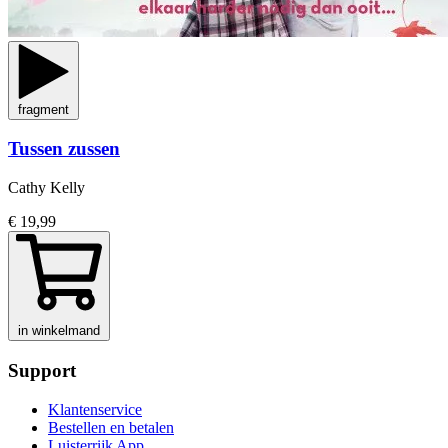
fragment
Tussen zussen
Cathy Kelly
€ 19,99
in winkelmand
Support
Klantenservice
Bestellen en betalen
Luisterrijk App