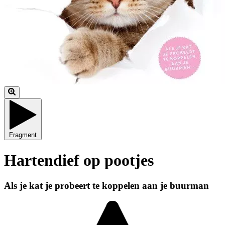
Fragment
Hartendief op pootjes
Als je kat je probeert te koppelen aan je buurman