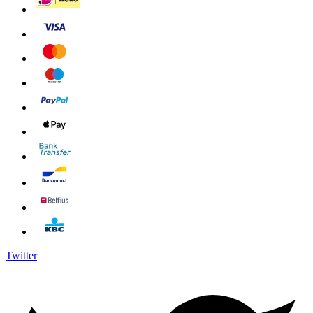
Twitter