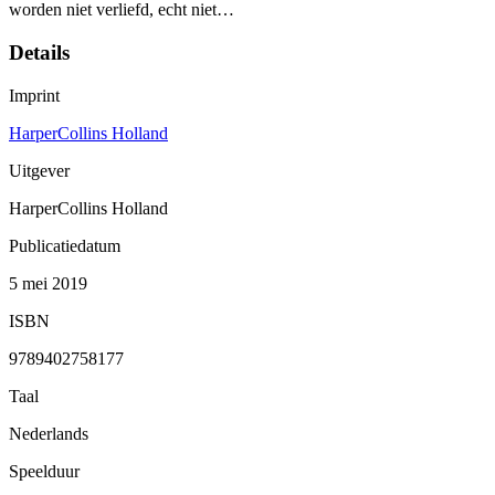
worden niet verliefd, echt niet…
Details
Imprint
HarperCollins Holland
Uitgever
HarperCollins Holland
Publicatiedatum
5 mei 2019
ISBN
9789402758177
Taal
Nederlands
Speelduur