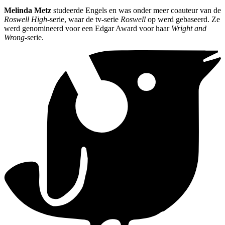
Melinda Metz
studeerde Engels en was onder meer coauteur van de
Roswell High
-serie, waar de tv-serie
Roswell
op werd gebaseerd. Ze
werd genomineerd voor een Edgar Award voor haar
Wright and
Wrong
-serie.