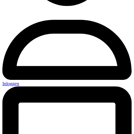
Inloggen