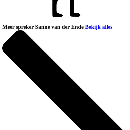
Meer spreker Sanne van der Ende
Bekijk alles