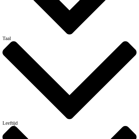
Taal
Leeftijd