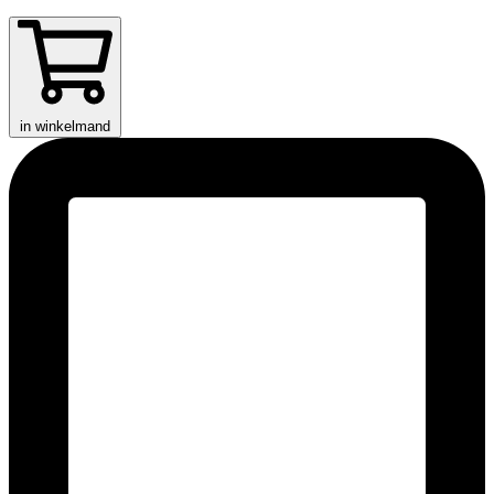
in winkelmand