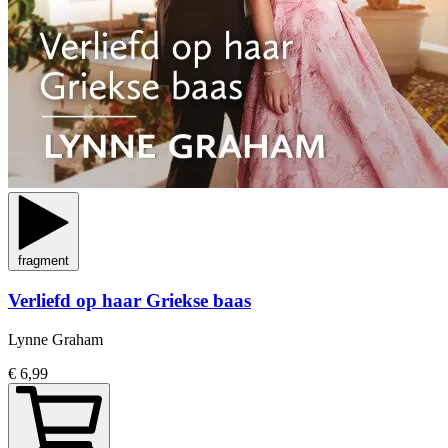
fragment
Verliefd op haar Griekse baas
Lynne Graham
€ 6,99