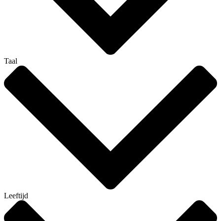
Taal
Leeftijd