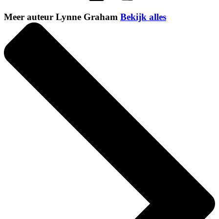
Meer auteur Lynne Graham
Bekijk alles