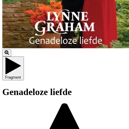
Fragment
Genadeloze liefde