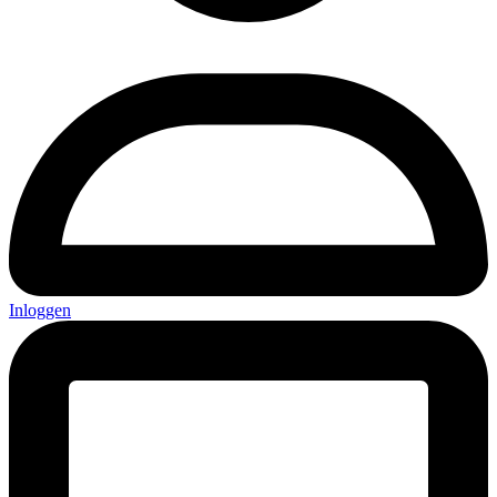
Inloggen