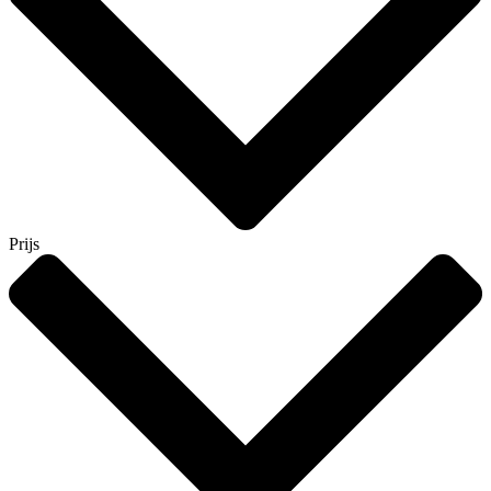
Prijs