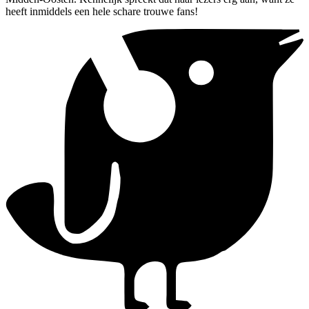
heeft inmiddels een hele schare trouwe fans!