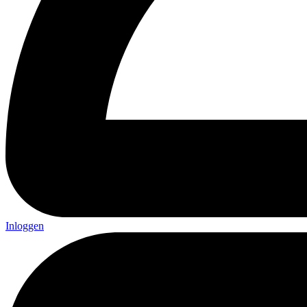
Inloggen