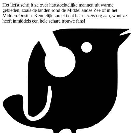
Het liefst schrijft ze over hartstochtelijke mannen uit warme
gebieden, zoals de landen rond de Middellandse Zee of in het
Midden-Oosten. Kennelijk spreekt dat haar lezers erg aan, want ze
heeft inmiddels een hele schare trouwe fans!