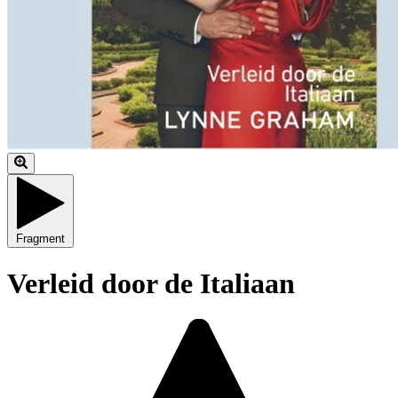
Fragment
Verleid door de Italiaan