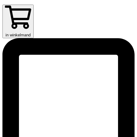
in winkelmand