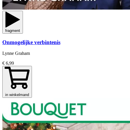
fragment
Onmogelijke verbintenis
Lynne Graham
€ 6,99
in winkelmand