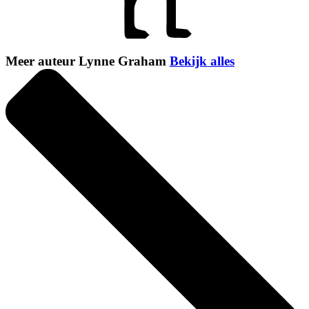
Meer auteur Lynne Graham
Bekijk alles