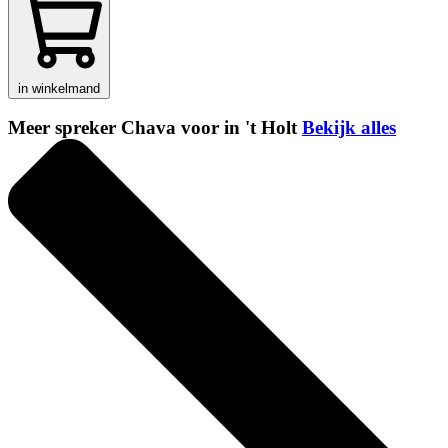
in winkelmand
Meer spreker Chava voor in 't Holt
Bekijk alles