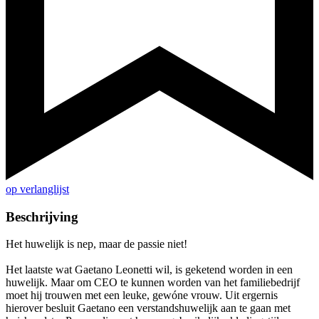
op verlanglijst
Beschrijving
Het huwelijk is nep, maar de passie niet!
Het laatste wat Gaetano Leonetti wil, is geketend worden in een
huwelijk. Maar om CEO te kunnen worden van het familiebedrijf
moet hij trouwen met een leuke, gewóne vrouw. Uit ergernis
hierover besluit Gaetano een verstandshuwelijk aan te gaan met