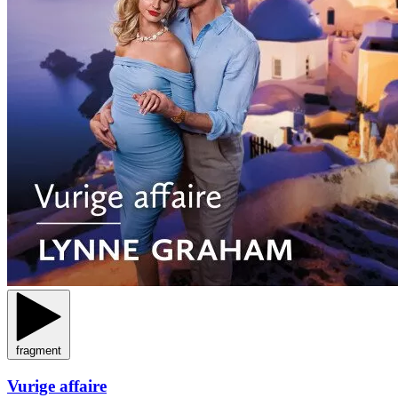
fragment
Vurige affaire