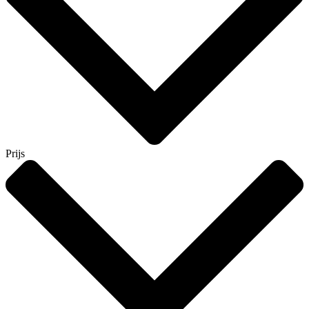
Prijs