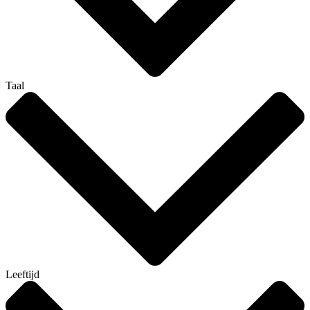
Taal
Leeftijd