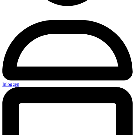
Inloggen