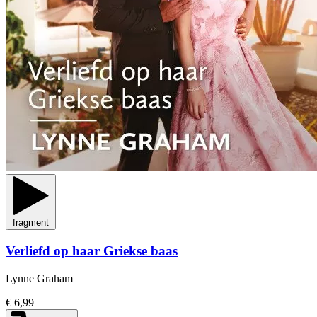
fragment
Verliefd op haar Griekse baas
Lynne Graham
€ 6,99