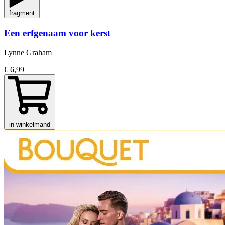
fragment
Een erfgenaam voor kerst
Lynne Graham
€ 6,99
in winkelmand