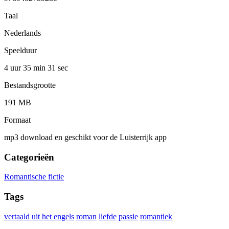
Taal
Nederlands
Speelduur
4 uur 35 min
31 sec
Bestandsgrootte
191 MB
Formaat
mp3 download en geschikt voor de Luisterrijk app
Categorieën
Romantische fictie
Tags
vertaald uit het engels
roman
liefde
passie
romantiek