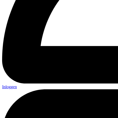
Inloggen