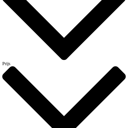
Prijs