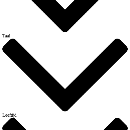
Taal
Leeftijd