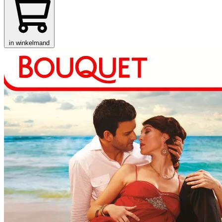
in winkelmand