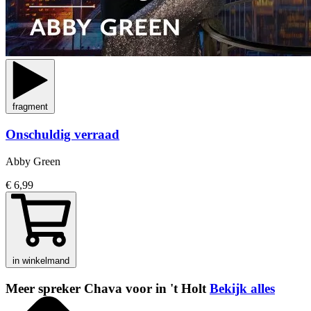
fragment
Onschuldig verraad
Abby Green
€ 6,99
in winkelmand
Meer spreker Chava voor in 't Holt
Bekijk alles