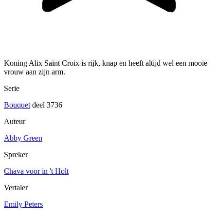
Koning Alix Saint Croix is rijk, knap en heeft altijd wel een mooie
vrouw aan zijn arm.
Serie
Bouquet
deel 3736
Auteur
Abby Green
Spreker
Chava voor in 't Holt
Vertaler
Emily Peters