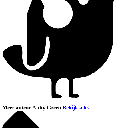
Meer auteur Abby Green
Bekijk alles