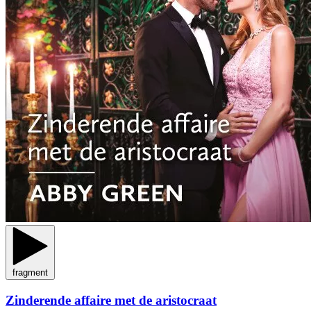
fragment
Zinderende affaire met de aristocraat