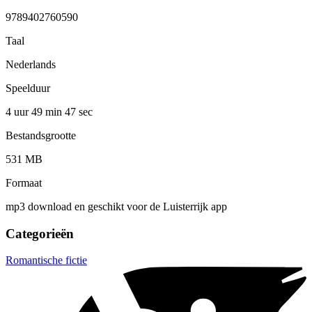
9789402760590
Taal
Nederlands
Speelduur
4 uur 49 min
47 sec
Bestandsgrootte
531 MB
Formaat
mp3 download en geschikt voor de Luisterrijk app
Categorieën
Romantische fictie