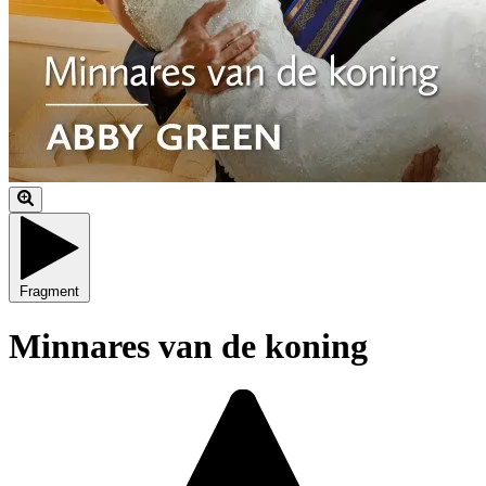
Fragment
Minnares van de koning