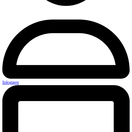
Inloggen