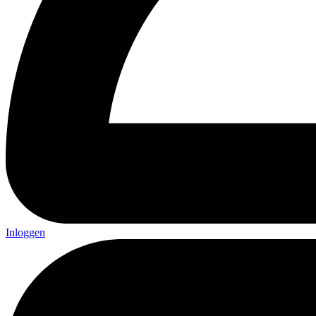
Inloggen