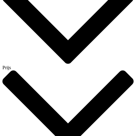
Prijs