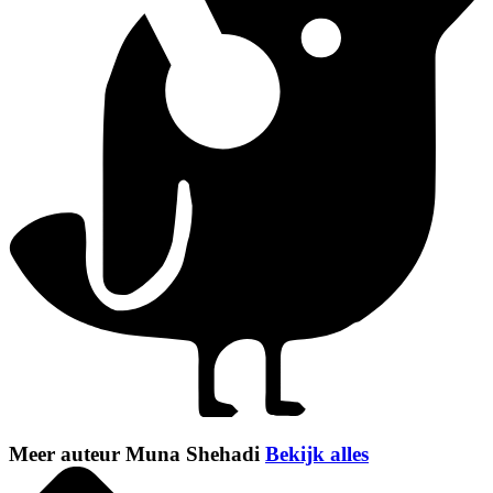
Meer auteur Muna Shehadi
Bekijk alles