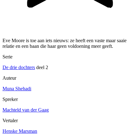
Eve Moore is toe aan iets nieuws: ze heeft een vaste maar saaie
relatie en een baan die haar geen voldoening meer geeft.
Serie
De drie dochters
deel 2
Auteur
Muna Shehadi
Spreker
Machteld van der Gaag
Vertaler
Henske Marsman