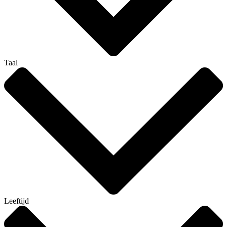
Taal
Leeftijd