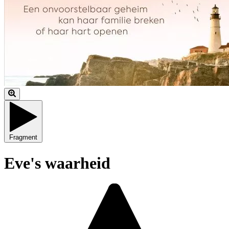
Fragment
Eve's waarheid