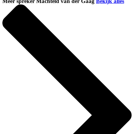
Meer spreker Machteld van der Gaag
Bekijk alles