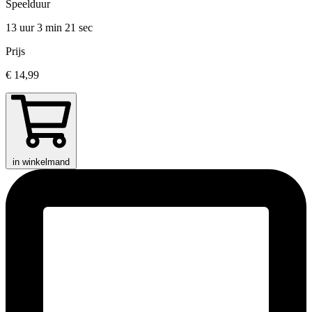
Speelduur
13 uur 3 min
21 sec
Prijs
€ 14,99
in winkelmand