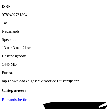
ISBN
9789402761894
Taal
Nederlands
Speelduur
13 uur 3 min
21 sec
Bestandsgrootte
1440 MB
Formaat
mp3 download en geschikt voor de Luisterrijk app
Categorieën
Romantische fictie