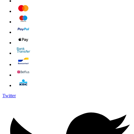
Twitter