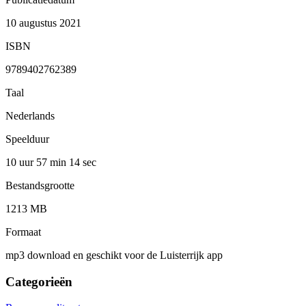
10 augustus 2021
ISBN
9789402762389
Taal
Nederlands
Speelduur
10 uur 57 min
14 sec
Bestandsgrootte
1213 MB
Formaat
mp3 download en geschikt voor de Luisterrijk app
Categorieën