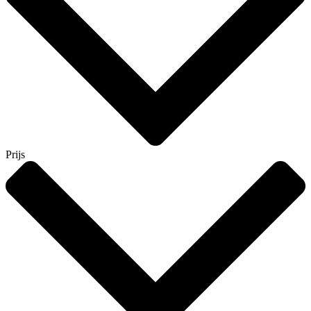
Prijs