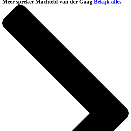
Meer spreker Machteld van der Gaag
Bekijk alles