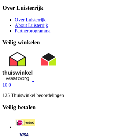
Over Luisterrijk
Over Luisterrijk
About Luisterrijk
Partnerprogramma
Veilig winkelen
10.0
125 Thuiswinkel beoordelingen
Veilig betalen