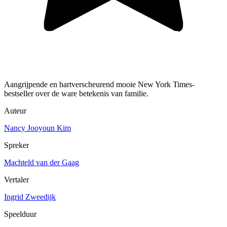
Aangrijpende en hartverscheurend mooie New York Times-
bestseller over de ware betekenis van familie.
Auteur
Nancy Jooyoun Kim
Spreker
Machteld van der Gaag
Vertaler
Ingrid Zweedijk
Speelduur