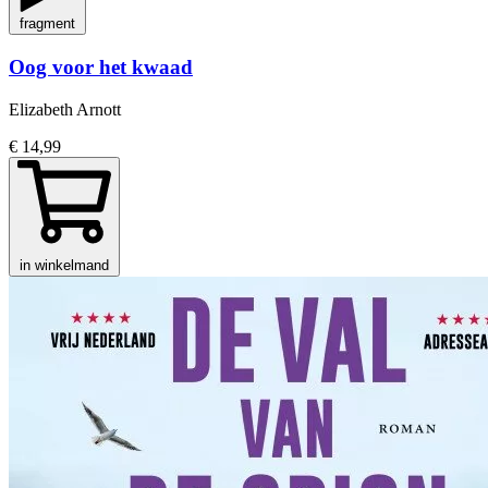
fragment
Oog voor het kwaad
Elizabeth Arnott
€ 14,99
in winkelmand