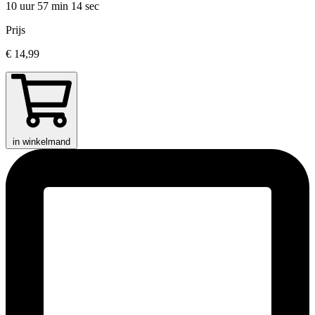
10 uur 57 min
14 sec
Prijs
€ 14,99
in winkelmand