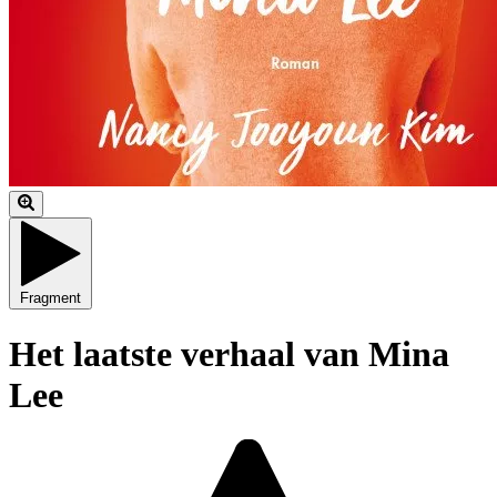
Fragment
Het laatste verhaal van Mina
Lee