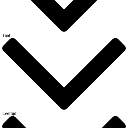
Taal
Leeftijd