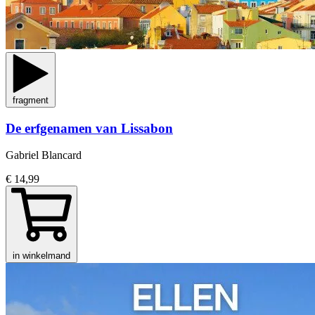
fragment
De erfgenamen van Lissabon
Gabriel Blancard
€ 14,99
in winkelmand