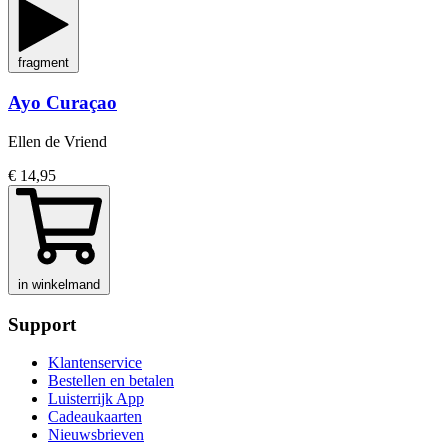
fragment
Ayo Curaçao
Ellen de Vriend
€ 14,95
in winkelmand
Support
Klantenservice
Bestellen en betalen
Luisterrijk App
Cadeaukaarten
Nieuwsbrieven