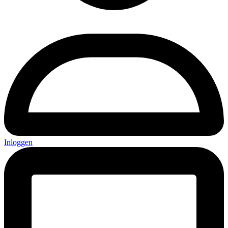
Inloggen