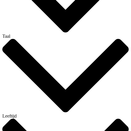
Taal
Leeftijd