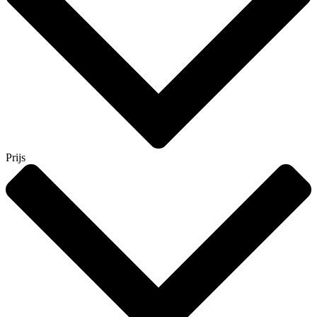
Prijs