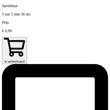
Speelduur
5 uur 5 min
56 sec
Prijs
€ 6,99
in winkelmand