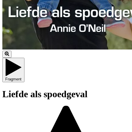
Fragment
Liefde als spoedgeval