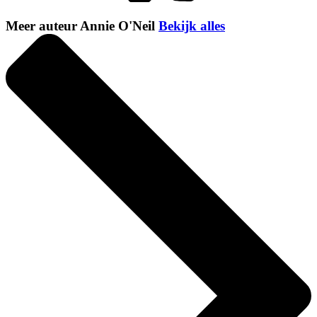
Meer auteur Annie O'Neil
Bekijk alles