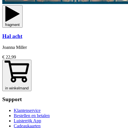
fragment
Hal acht
Joanna Miller
€ 22,99
in winkelmand
Support
Klantenservice
Bestellen en betalen
Luisterrijk App
Cadeaukaarten