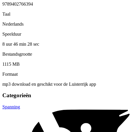
9789402766394
Taal
Nederlands
Speelduur
8 uur 46 min
28 sec
Bestandsgrootte
1115 MB
Formaat
mp3 download en geschikt voor de Luisterrijk app
Categorieën
Spanning