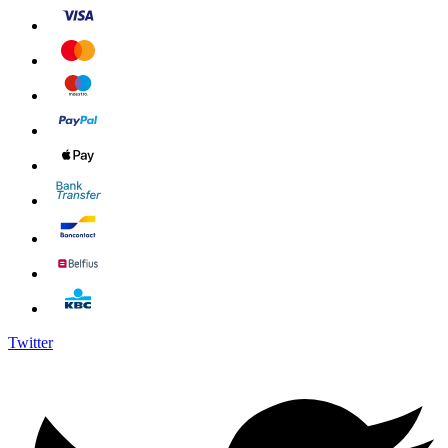
Twitter