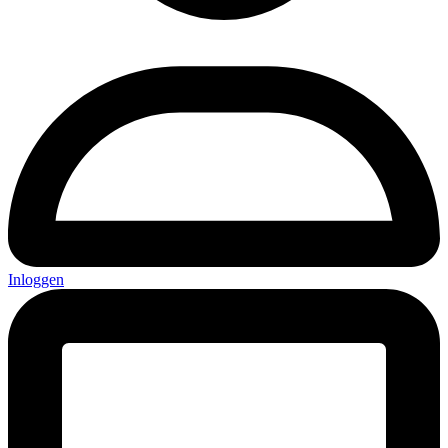
Inloggen