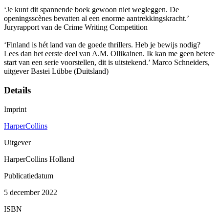
‘Je kunt dit spannende boek gewoon niet wegleggen. De
openingsscènes bevatten al een enorme aantrekkingskracht.’
Juryrapport van de Crime Writing Competition
‘Finland is hét land van de goede thrillers. Heb je bewijs nodig?
Lees dan het eerste deel van A.M. Ollikainen. Ik kan me geen betere
start van een serie voorstellen, dit is uitstekend.’ Marco Schneiders,
uitgever Bastei Lübbe (Duitsland)
Details
Imprint
HarperCollins
Uitgever
HarperCollins Holland
Publicatiedatum
5 december 2022
ISBN