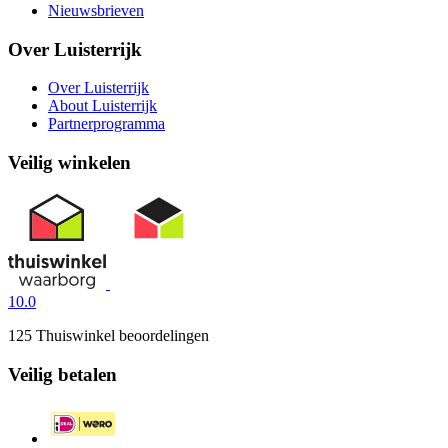
Nieuwsbrieven
Over Luisterrijk
Over Luisterrijk
About Luisterrijk
Partnerprogramma
Veilig winkelen
10.0
125 Thuiswinkel beoordelingen
Veilig betalen