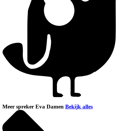
Meer spreker Eva Damen
Bekijk alles