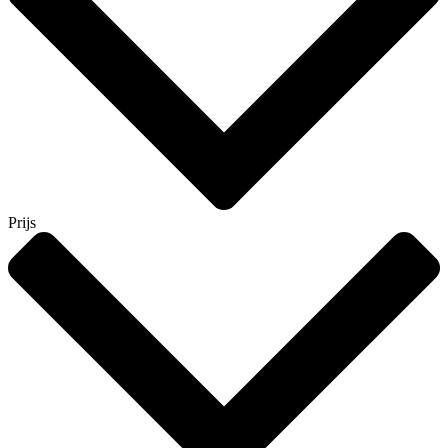
Prijs