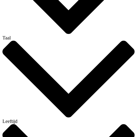
Taal
Leeftijd