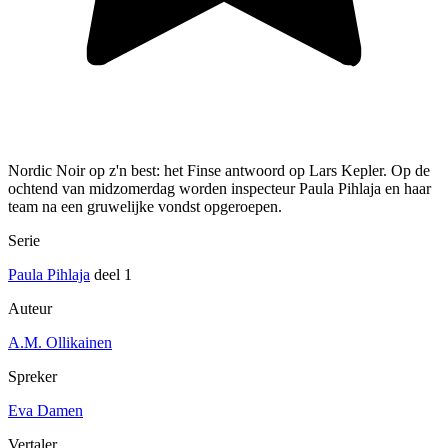
Nordic Noir op z'n best: het Finse antwoord op Lars Kepler. Op de
ochtend van midzomerdag worden inspecteur Paula Pihlaja en haar
team na een gruwelijke vondst opgeroepen.
Serie
Paula Pihlaja
deel 1
Auteur
A.M. Ollikainen
Spreker
Eva Damen
Vertaler