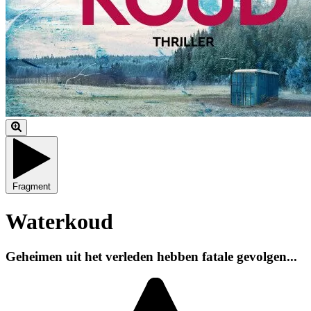
Fragment
Waterkoud
Geheimen uit het verleden hebben fatale gevolgen...