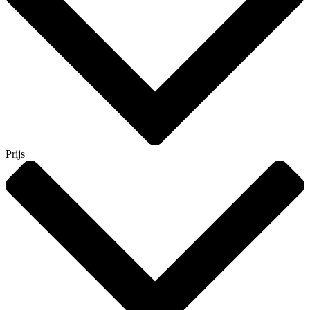
Prijs