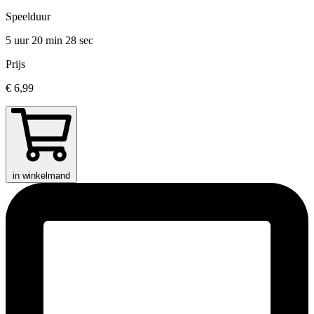
Speelduur
5 uur 20 min
28 sec
Prijs
€ 6,99
in winkelmand