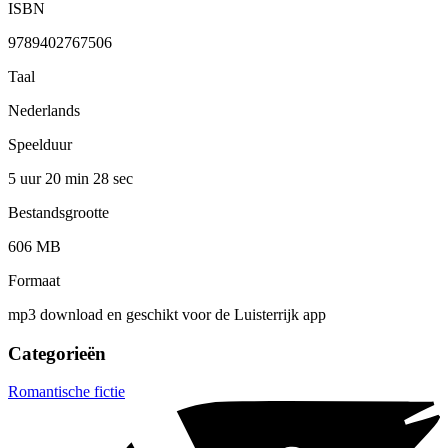
ISBN
9789402767506
Taal
Nederlands
Speelduur
5 uur 20 min
28 sec
Bestandsgrootte
606 MB
Formaat
mp3 download en geschikt voor de Luisterrijk app
Categorieën
Romantische fictie