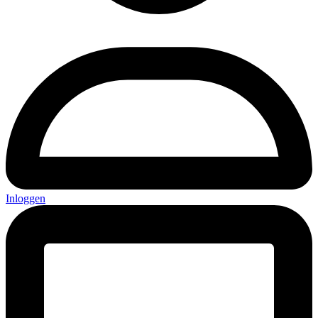
Inloggen