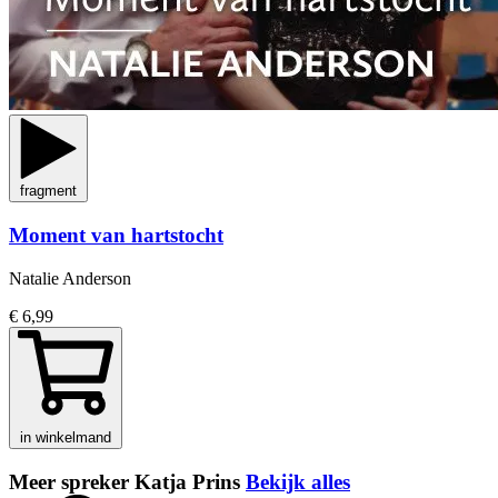
fragment
Moment van hartstocht
Natalie Anderson
€ 6,99
in winkelmand
Meer spreker Katja Prins
Bekijk alles