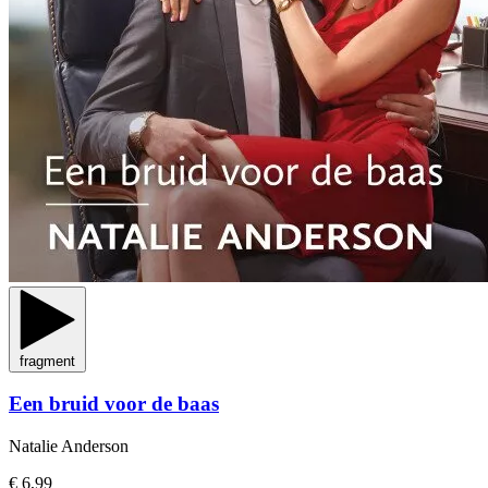
fragment
Een bruid voor de baas
Natalie Anderson
€ 6,99