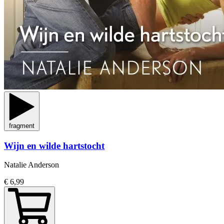
fragment
Wijn en wilde hartstocht
Natalie Anderson
€ 6,99