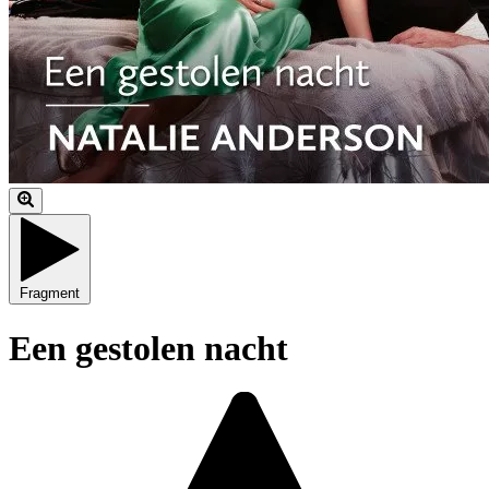
Fragment
Een gestolen nacht