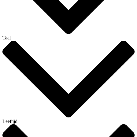
Taal
Leeftijd