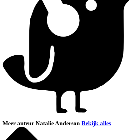
Meer auteur Natalie Anderson
Bekijk alles