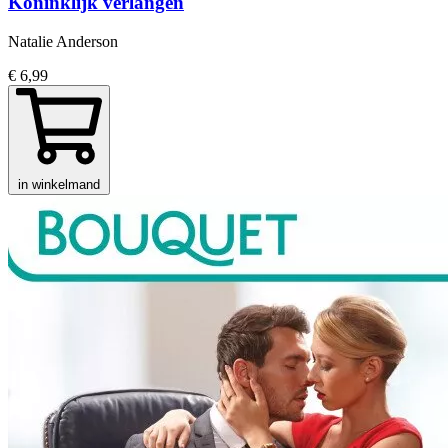
Koninklijk verlangen
Natalie Anderson
€ 6,99
in winkelmand