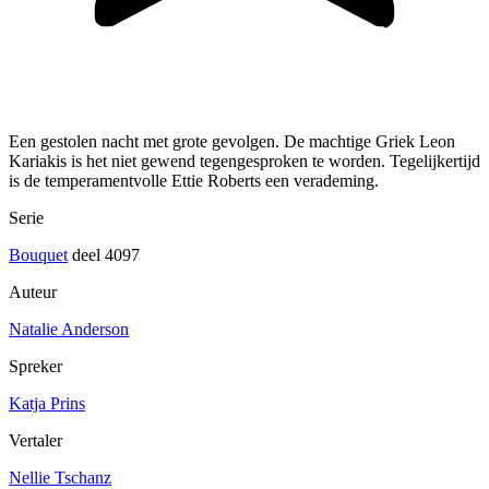
Een gestolen nacht met grote gevolgen. De machtige Griek Leon
Kariakis is het niet gewend tegengesproken te worden. Tegelijkertijd
is de temperamentvolle Ettie Roberts een verademing.
Serie
Bouquet
deel 4097
Auteur
Natalie Anderson
Spreker
Katja Prins
Vertaler
Nellie Tschanz