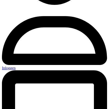
Inloggen