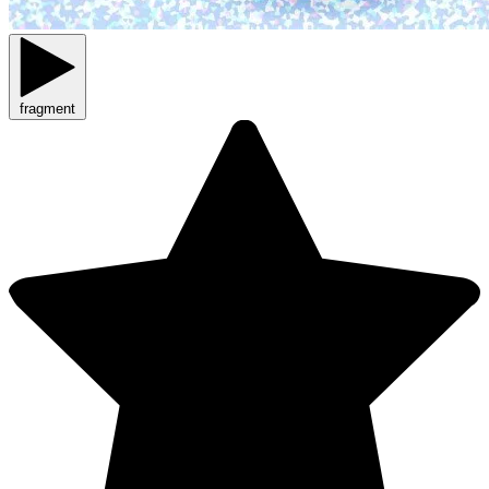
fragment