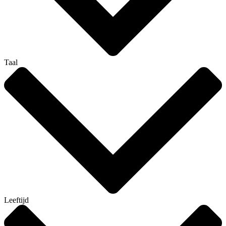
Taal
Leeftijd