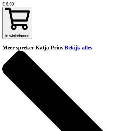
€ 6,99
in winkelmand
Meer spreker Katja Prins
Bekijk alles