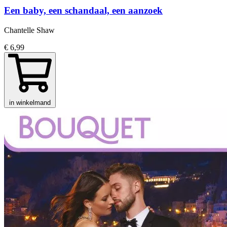
Een baby, een schandaal, een aanzoek
Chantelle Shaw
€ 6,99
in winkelmand