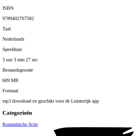
ISBN
9789402767582
Taal
Nederlands
Speelduur
5 uur 3 min
27 sec
Bestandsgrootte
609 MB
Formaat
mp3 download en geschikt voor de Luisterrijk app
Categorieën
Romantische fictie