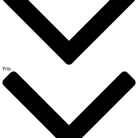
Prijs