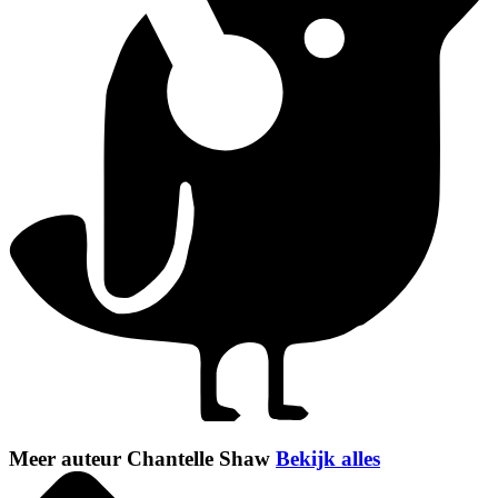
Meer auteur Chantelle Shaw
Bekijk alles