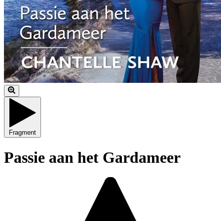
Fragment
Passie aan het Gardameer