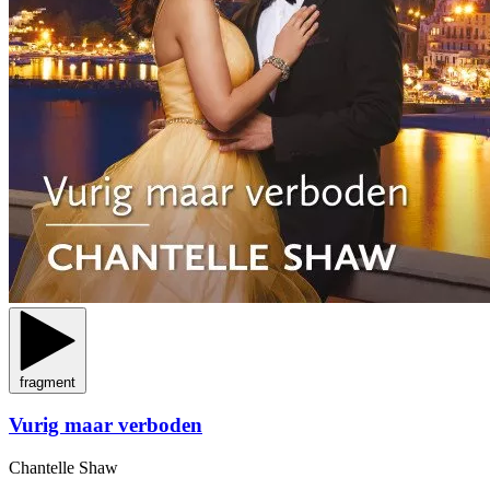
fragment
Vurig maar verboden
Chantelle Shaw