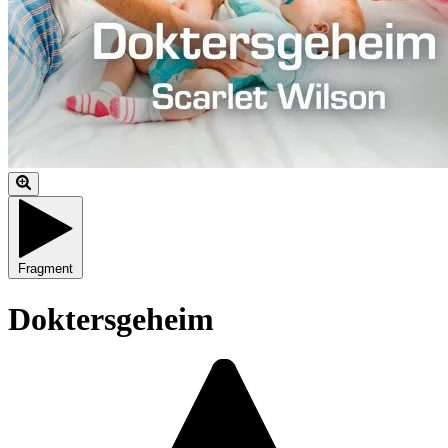
Fragment
Doktersgeheim