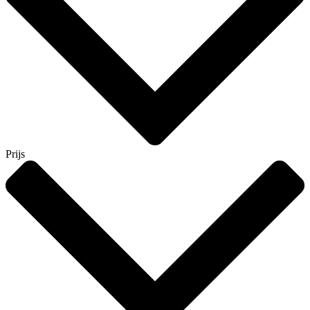
Prijs