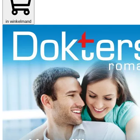
in winkelmand