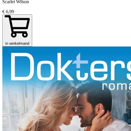
Scarlet Wilson
€ 6,99
in winkelmand