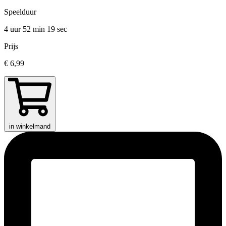
Speelduur
4 uur 52 min
19 sec
Prijs
€ 6,99
in winkelmand