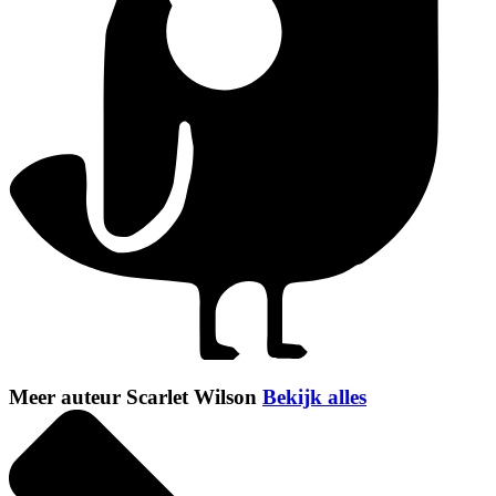
Meer auteur Scarlet Wilson
Bekijk alles