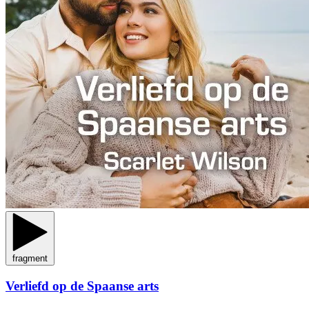
fragment
Verliefd op de Spaanse arts