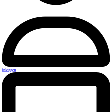
Inloggen