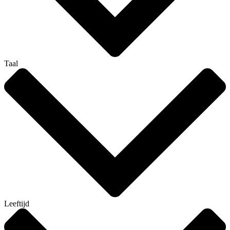
Taal
Leeftijd