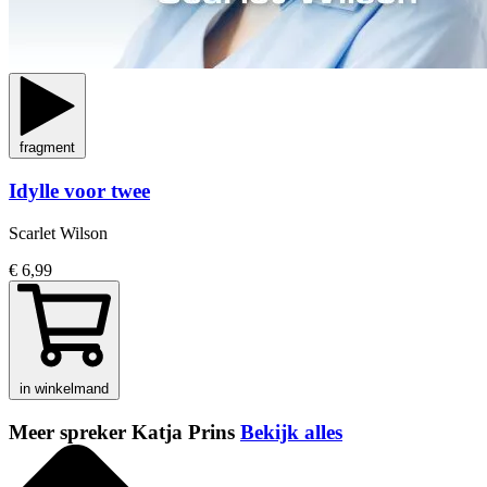
fragment
Idylle voor twee
Scarlet Wilson
€ 6,99
in winkelmand
Meer spreker Katja Prins
Bekijk alles