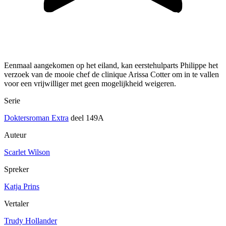
Eenmaal aangekomen op het eiland, kan eerstehulparts Philippe het
verzoek van de mooie chef de clinique Arissa Cotter om in te vallen
voor een vrijwilliger met geen mogelijkheid weigeren.
Serie
Doktersroman Extra
deel 149A
Auteur
Scarlet Wilson
Spreker
Katja Prins
Vertaler
Trudy Hollander