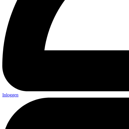
Inloggen