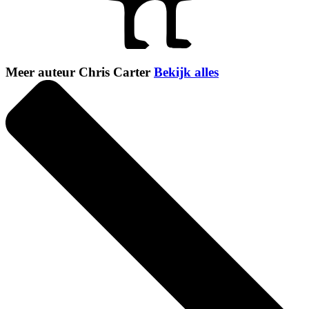
Meer auteur Chris Carter
Bekijk alles