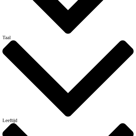
Taal
Leeftijd