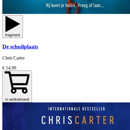
fragment
De schuilplaats
Chris Carter
€ 14,99
in winkelmand