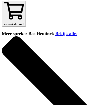
in winkelmand
Meer spreker Bas Heutinck
Bekijk alles