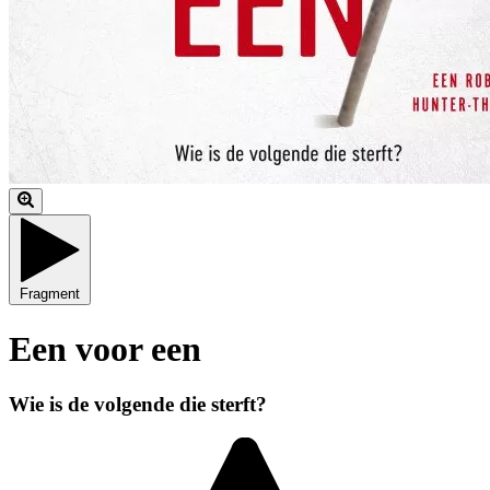
Fragment
Een voor een
Wie is de volgende die sterft?