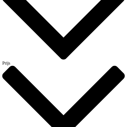
Prijs