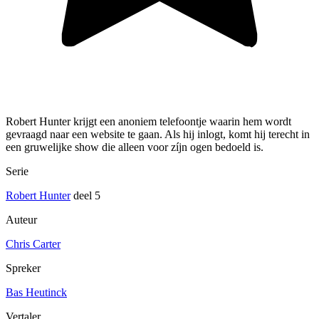
Robert Hunter krijgt een anoniem telefoontje waarin hem wordt
gevraagd naar een website te gaan. Als hij inlogt, komt hij terecht in
een gruwelijke show die alleen voor zíjn ogen bedoeld is.
Serie
Robert Hunter
deel 5
Auteur
Chris Carter
Spreker
Bas Heutinck
Vertaler