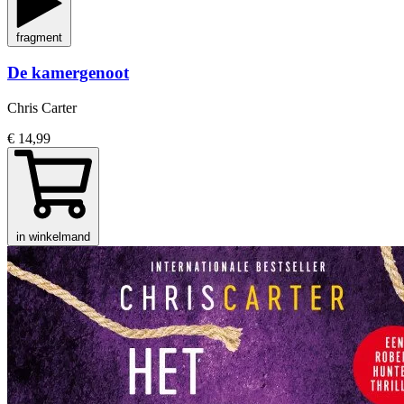
fragment
De kamergenoot
Chris Carter
€ 14,99
in winkelmand