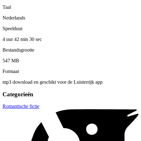
Taal
Nederlands
Speelduur
4 uur 42 min
30 sec
Bestandsgrootte
547 MB
Formaat
mp3 download en geschikt voor de Luisterrijk app
Categorieën
Romantische fictie