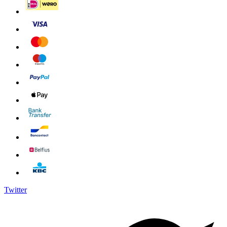
Twitter