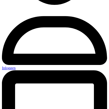
Inloggen