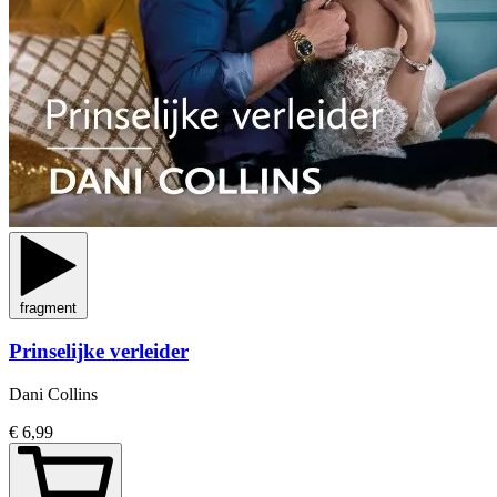
fragment
Prinselijke verleider
Dani Collins
€ 6,99