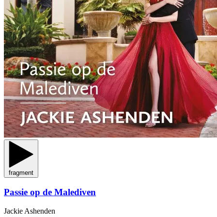
fragment
Passie op de Malediven
Jackie Ashenden