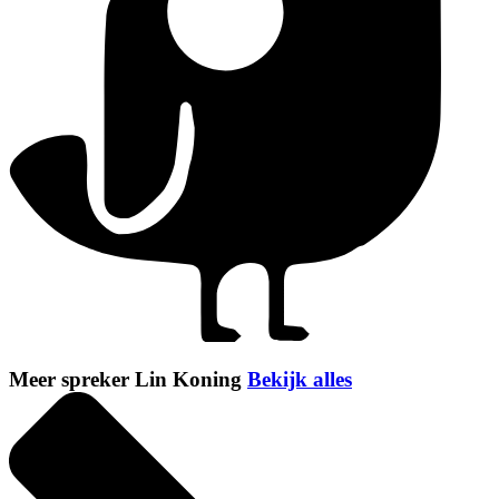
Meer spreker Lin Koning
Bekijk alles