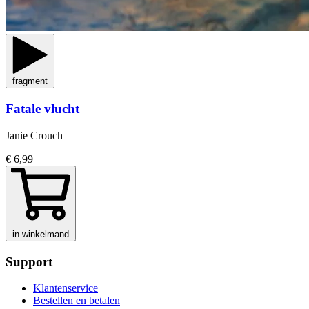
fragment
Fatale vlucht
Janie Crouch
€ 6,99
in winkelmand
Support
Klantenservice
Bestellen en betalen