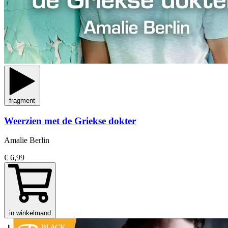
fragment
Weerzien met de Griekse dokter
Amalie Berlin
€ 6,99
in winkelmand