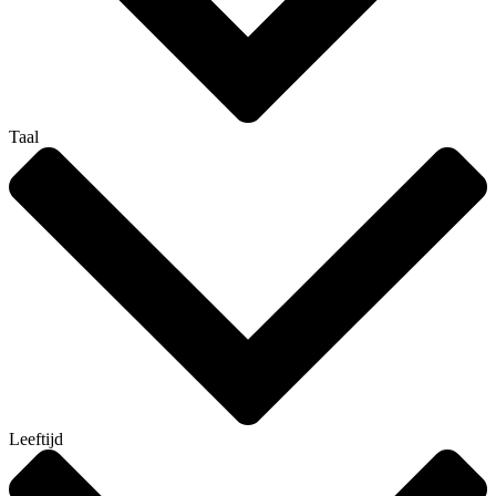
Taal
Leeftijd