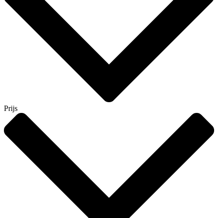
Prijs