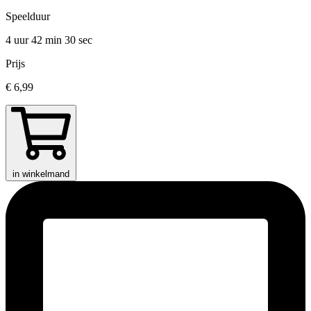
Speelduur
4 uur 42 min
30 sec
Prijs
€ 6,99
in winkelmand