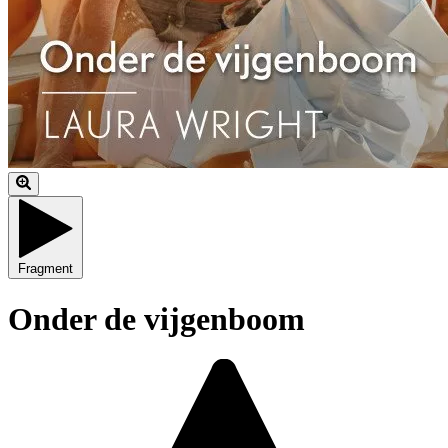
Fragment
Onder de vijgenboom