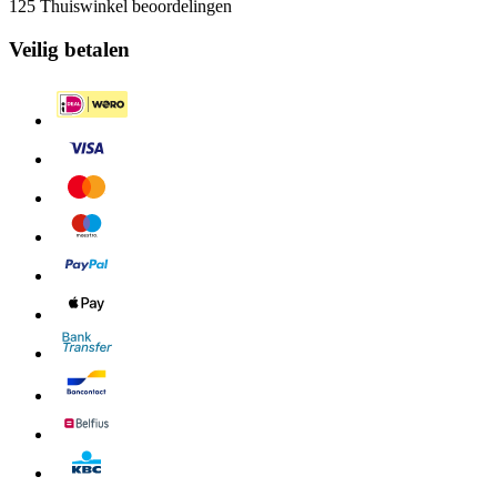
125 Thuiswinkel beoordelingen
Veilig betalen