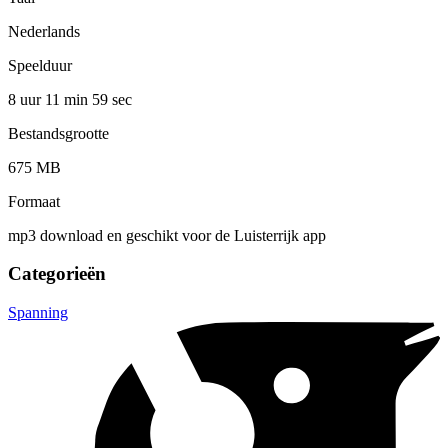
Nederlands
Speelduur
8 uur 11 min
59 sec
Bestandsgrootte
675 MB
Formaat
mp3 download en geschikt voor de Luisterrijk app
Categorieën
Spanning