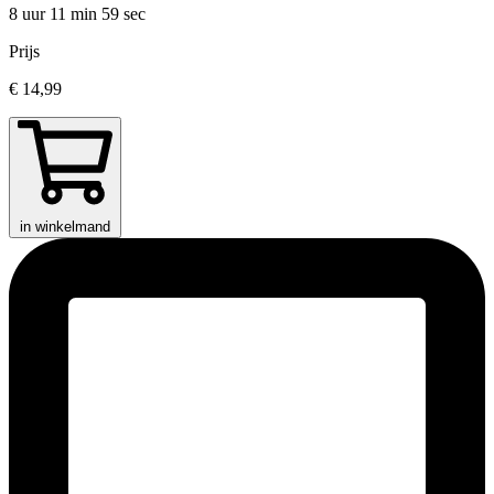
8 uur 11 min
59 sec
Prijs
€ 14,99
in winkelmand