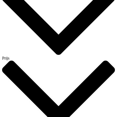
Prijs