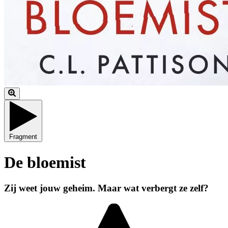
Fragment
De bloemist
Zij weet jouw geheim. Maar wat verbergt ze zelf?