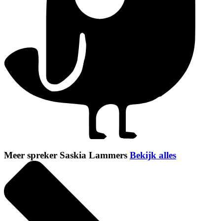
Meer spreker Saskia Lammers
Bekijk alles