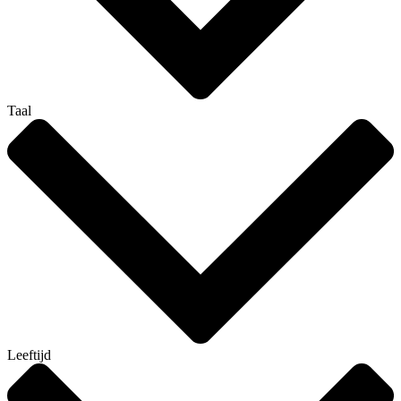
Taal
Leeftijd