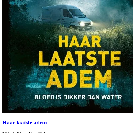
Haar laatste adem