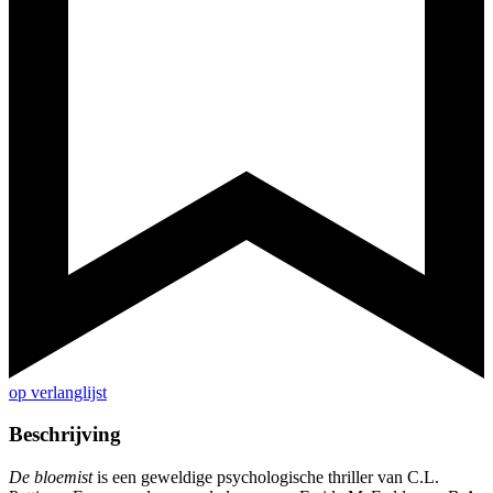
op verlanglijst
Beschrijving
De bloemist
is een geweldige psychologische thriller van C.L.