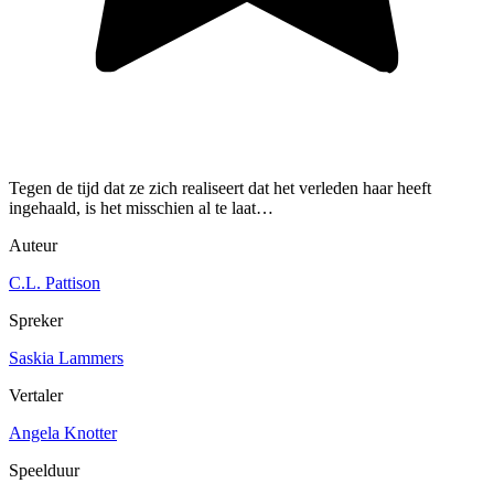
Tegen de tijd dat ze zich realiseert dat het verleden haar heeft
ingehaald, is het misschien al te laat…
Auteur
C.L. Pattison
Spreker
Saskia Lammers
Vertaler
Angela Knotter
Speelduur