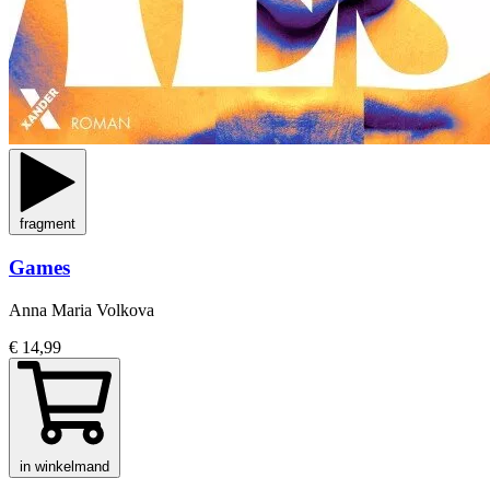
fragment
Games
Anna Maria Volkova
€ 14,99
in winkelmand