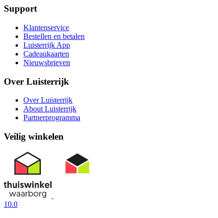
Support
Klantenservice
Bestellen en betalen
Luisterrijk App
Cadeaukaarten
Nieuwsbrieven
Over Luisterrijk
Over Luisterrijk
About Luisterrijk
Partnerprogramma
Veilig winkelen
10.0