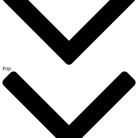
Prijs