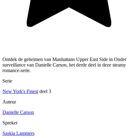
Ontdek de geheimen van Manhattans Upper East Side in Onder
surveillance van Danielle Carson, het derde deel in deze steamy
romance-serie.
Serie
New York's Finest
deel 3
Auteur
Danielle Carson
Spreker
Saskia Lammers