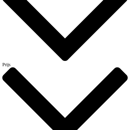
Prijs