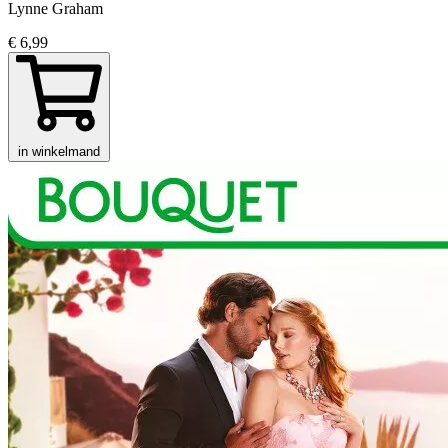
Lynne Graham
€ 6,99
in winkelmand