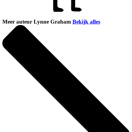
Meer auteur Lynne Graham
Bekijk alles