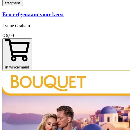
fragment
Een erfgenaam voor kerst
Lynne Graham
€ 6,99
in winkelmand