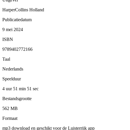
HarperCollins Holland
Publicatiedatum
9 mei 2024
ISBN
9789402772166
Taal
Nederlands
Speelduur
4 uur 51 min
51 sec
Bestandsgrootte
562 MB
Formaat
mp3 download en geschikt voor de Luisterrijk app