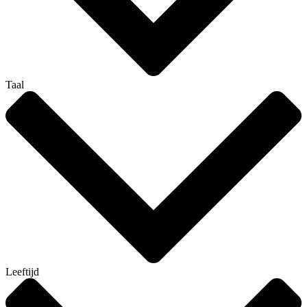
Taal
Leeftijd