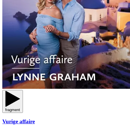
fragment
Vurige affaire