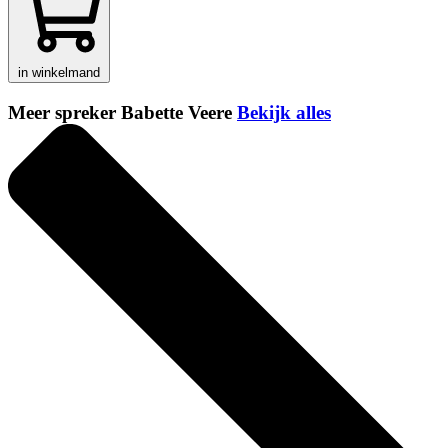
in winkelmand
Meer spreker Babette Veere
Bekijk alles