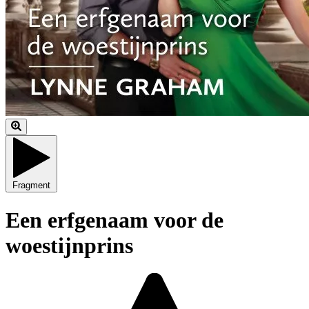
Fragment
Een erfgenaam voor de
woestijnprins