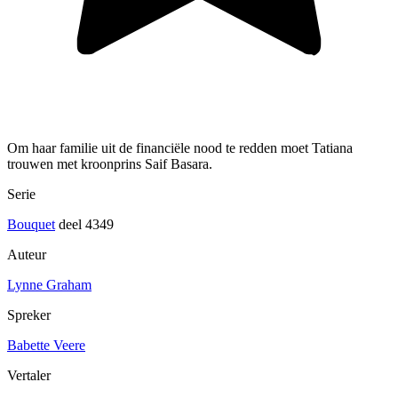
Om haar familie uit de financiële nood te redden moet Tatiana
trouwen met kroonprins Saif Basara.
Serie
Bouquet
deel 4349
Auteur
Lynne Graham
Spreker
Babette Veere
Vertaler