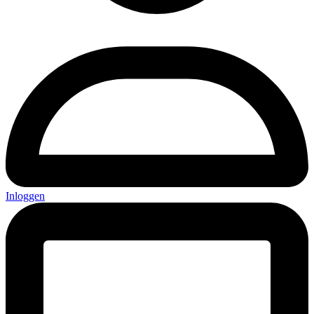
Inloggen