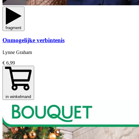
fragment
Onmogelijke verbintenis
Lynne Graham
€ 6,99
in winkelmand