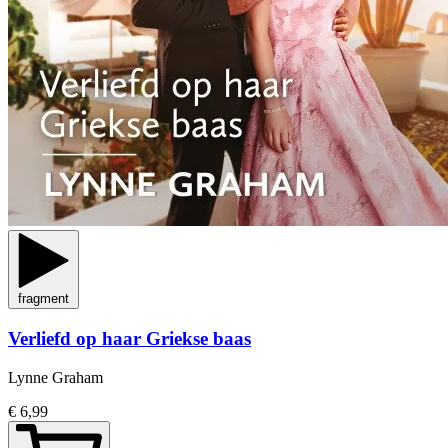
fragment
Verliefd op haar Griekse baas
Lynne Graham
€ 6,99