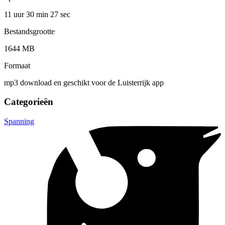
11 uur 30 min
27 sec
Bestandsgrootte
1644 MB
Formaat
mp3 download en geschikt voor de Luisterrijk app
Categorieën
Spanning