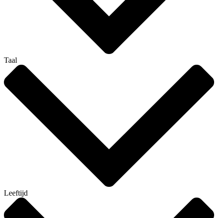
Taal
Leeftijd