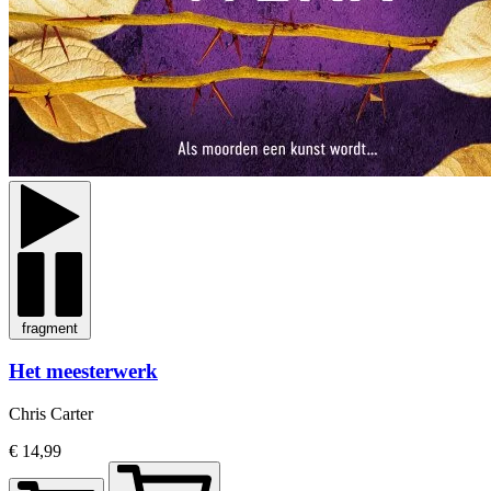
fragment
Het meesterwerk
Chris Carter
€ 14,99