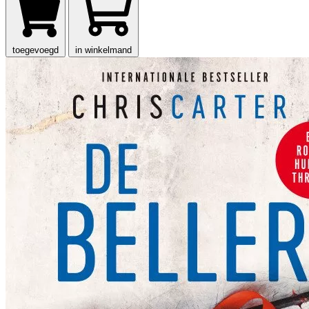
toegevoegd
in winkelmand