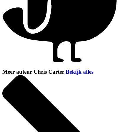
Meer auteur Chris Carter
Bekijk alles