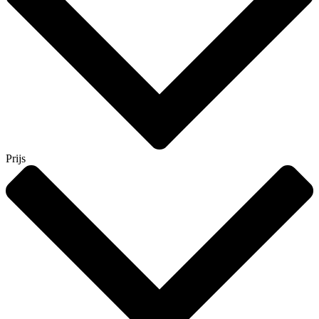
Prijs