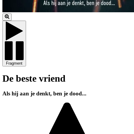
Fragment
De beste vriend
Als hij aan je denkt, ben je dood...