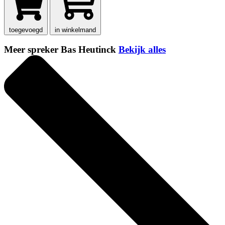
toegevoegd
in winkelmand
Meer spreker Bas Heutinck
Bekijk alles