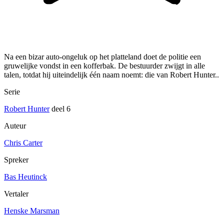
Na een bizar auto-ongeluk op het platteland doet de politie een
gruwelijke vondst in een kofferbak. De bestuurder zwijgt in alle
talen, totdat hij uiteindelijk één naam noemt: die van Robert Hunter..
Serie
Robert Hunter
deel 6
Auteur
Chris Carter
Spreker
Bas Heutinck
Vertaler
Henske Marsman