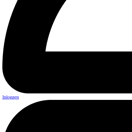
Inloggen