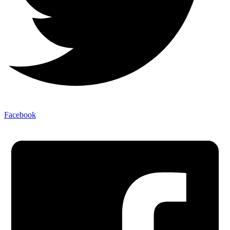
Facebook