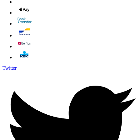
Twitter