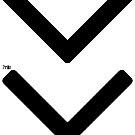
Prijs