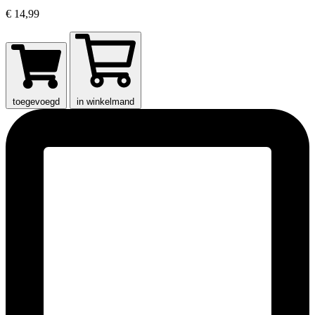
€ 14,99
toegevoegd
in winkelmand