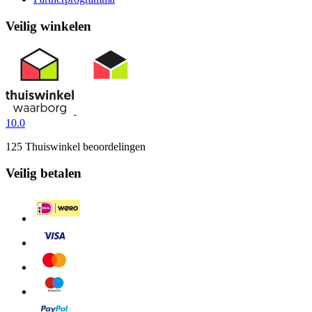
Veilig winkelen
10.0
125 Thuiswinkel beoordelingen
Veilig betalen