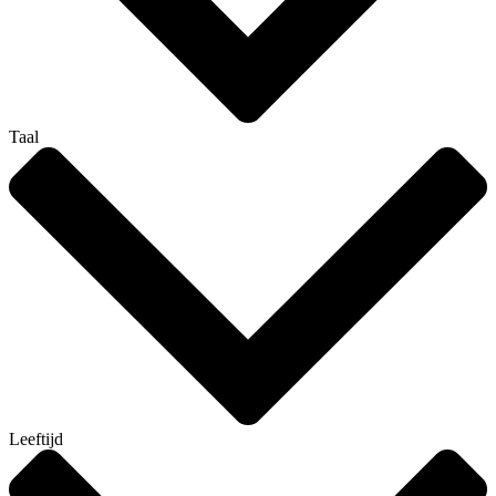
Taal
Leeftijd