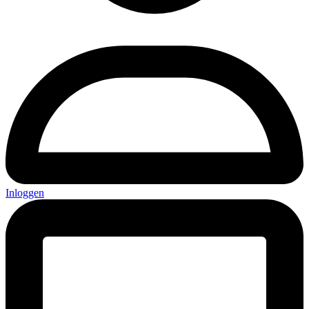
Inloggen