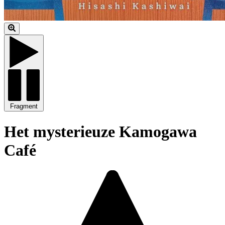
Fragment
Het mysterieuze Kamogawa
Café