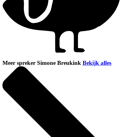
Meer spreker Simone Breukink
Bekijk alles