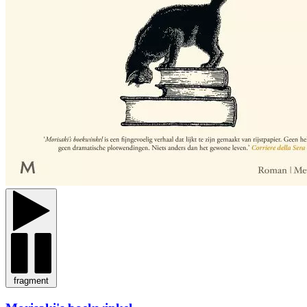
fragment