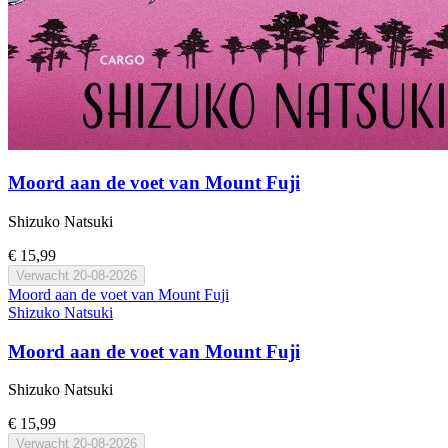
Moord aan de voet van Mount Fuji
Shizuko Natsuki
€ 15,99
Verwacht
20-08-2026
Moord aan de voet van Mount Fuji
Shizuko Natsuki
Moord aan de voet van Mount Fuji
Shizuko Natsuki
€ 15,99
Verwacht
20-08-2026