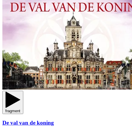
fragment
De val van de koning