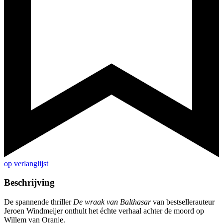
op verlanglijst
Beschrijving
De spannende thriller
De wraak van Balthasar
van bestsellerauteur
Jeroen Windmeijer onthult het échte verhaal achter de moord op
Willem van Oranje.