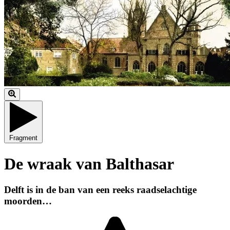
Fragment
De wraak van Balthasar
Delft is in de ban van een reeks raadselachtige
moorden…