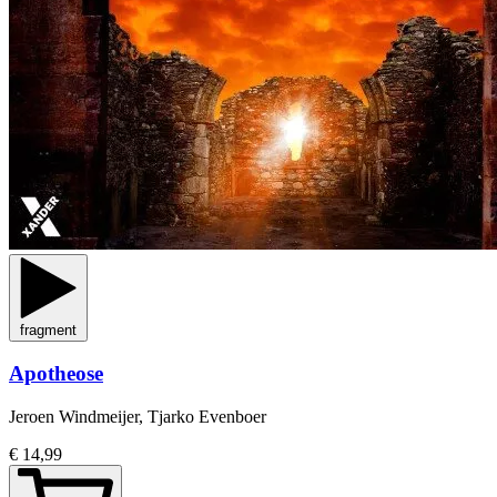
fragment
Apotheose
Jeroen Windmeijer, Tjarko Evenboer
€ 14,99