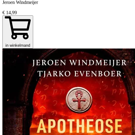
Jeroen Windmeijer
€ 14,99
in winkelmand