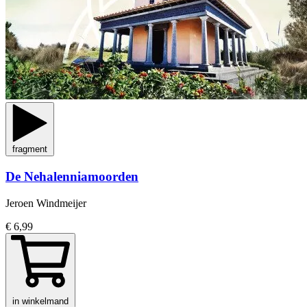
fragment
De Nehalenniamoorden
Jeroen Windmeijer
€ 6,99
in winkelmand