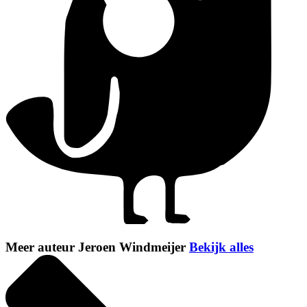
Meer auteur Jeroen Windmeijer
Bekijk alles