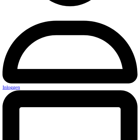
Inloggen