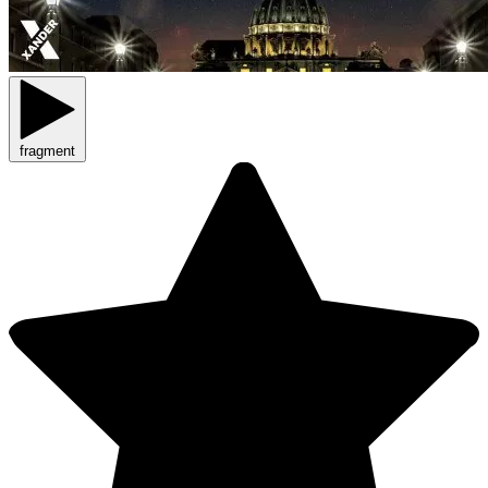
fragment