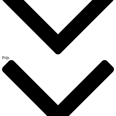
Prijs