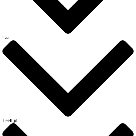
Taal
Leeftijd