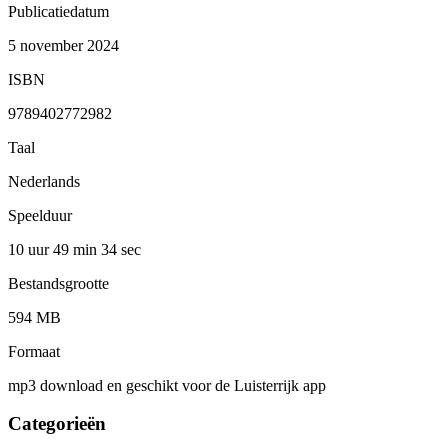
Publicatiedatum
5 november 2024
ISBN
9789402772982
Taal
Nederlands
Speelduur
10 uur 49 min
34 sec
Bestandsgrootte
594 MB
Formaat
mp3 download en geschikt voor de Luisterrijk app
Categorieën